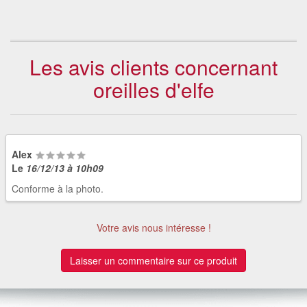
Les avis clients concernant
oreilles d'elfe
Alex
Le
16/12/13 à 10h09
Conforme à la photo.
Votre avis nous intéresse !
Laisser un commentaire sur ce produit