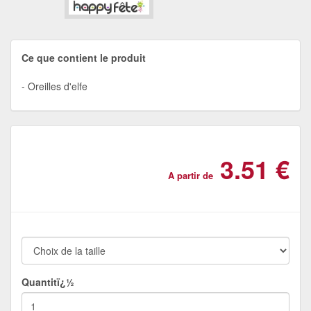
Ce que contient le produit
Oreilles d'elfe
3.51 €
A partir de
Quantitï¿½