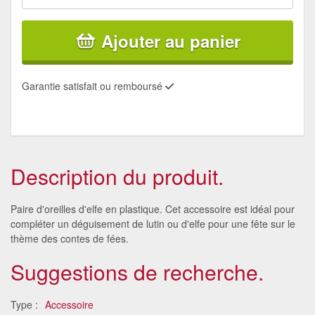
Ajouter au panier
Garantie satisfait ou remboursé
Description du produit.
Paire d'oreilles d'elfe en plastique. Cet accessoire est idéal pour
compléter un déguisement de lutin ou d'elfe pour une fête sur le
thème des contes de fées.
Suggestions de recherche.
Type :
Accessoire