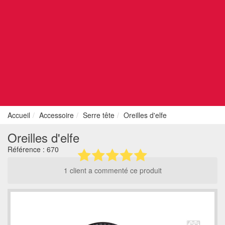
Accueil
Accessoire
Serre tête
Oreilles d'elfe
Oreilles d'elfe
Référence :
670
1 client a commenté ce produit