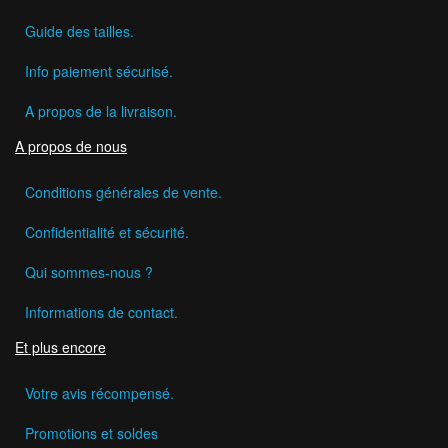
Guide des tailles.
Info paiement sécurisé.
A propos de la livraison.
A propos de nous
Conditions générales de vente.
Confidentialité et sécurité.
Qui sommes-nous ?
Informations de contact.
Et plus encore
Votre avis récompensé.
Promotions et soldes