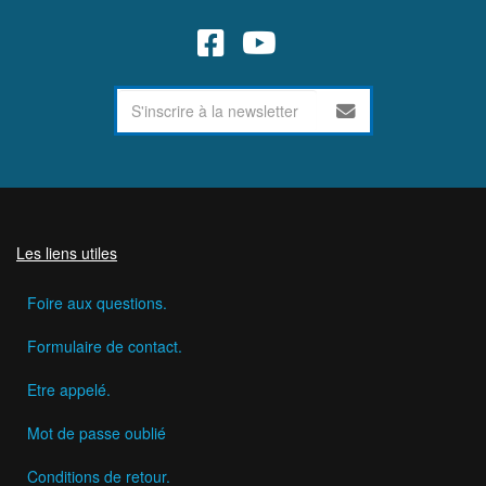
Les liens utiles
Foire aux questions.
Formulaire de contact.
Etre appelé.
Mot de passe oublié
Conditions de retour.