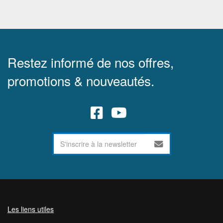
Restez informé de nos offres,
promotions & nouveautés.
Les liens utiles