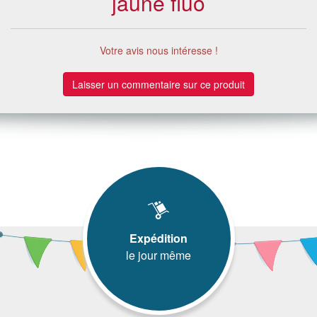
jaune fluo
Votre avis nous intéresse !
Laisser un commentaire sur ce produit
Expédition
le jour même