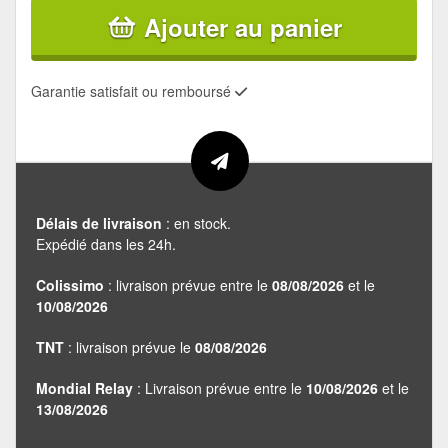
Ajouter au panier
Garantie satisfait ou remboursé
Délais de livraison
: en stock.
Expédié dans les 24h.
Colissimo
: livraison prévue entre le
08/08/2026
et le
10/08/2026
TNT
: livraison prévue le
08/08/2026
Mondial Relay
: Livraison prévue entre le
10/08/2026
et le
13/08/2026