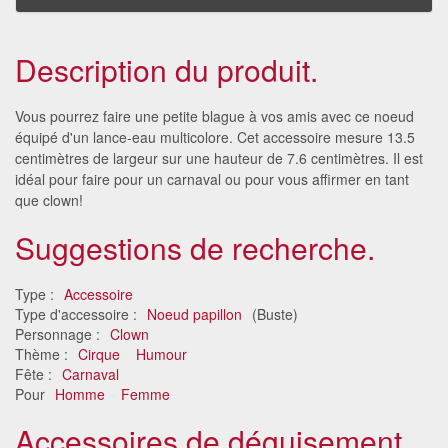
Description du produit.
Vous pourrez faire une petite blague à vos amis avec ce noeud
équipé d'un lance-eau multicolore. Cet accessoire mesure 13.5
centimètres de largeur sur une hauteur de 7.6 centimètres. Il est
idéal pour faire pour un carnaval ou pour vous affirmer en tant
que clown!
Suggestions de recherche.
Type :
Accessoire
Type d'accessoire :
Noeud papillon
(Buste)
Personnage :
Clown
Thème :
Cirque
Humour
Fête :
Carnaval
Pour
Homme
Femme
Accessoires de déguisement