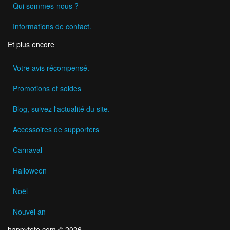
Qui sommes-nous ?
Informations de contact.
Et plus encore
Votre avis récompensé.
Promotions et soldes
Blog, suivez l'actualité du site.
Accessoires de supporters
Carnaval
Halloween
Noël
Nouvel an
happyfete.com © 2026