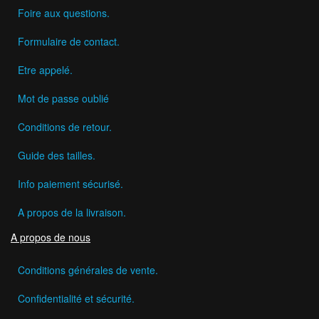
Foire aux questions.
Formulaire de contact.
Etre appelé.
Mot de passe oublié
Conditions de retour.
Guide des tailles.
Info paiement sécurisé.
A propos de la livraison.
A propos de nous
Conditions générales de vente.
Confidentialité et sécurité.