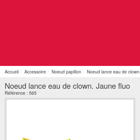
Accueil
Accessoire
Noeud papillon
Noeud lance eau de clown.
Noeud lance eau de clown. Jaune fluo
Référence :
565