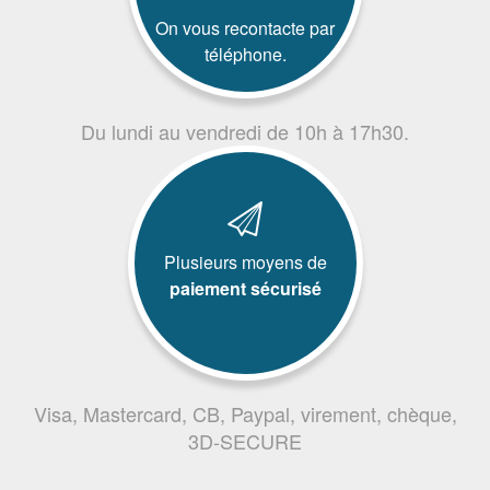
On vous recontacte par
téléphone.
Du lundi au vendredi de 10h à 17h30.
Plusieurs moyens de
paiement sécurisé
Visa, Mastercard, CB, Paypal, virement, chèque,
3D-SECURE