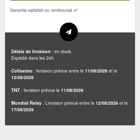
Garantie satisfait ou remboursé
Délais de livraison
: en stock.
Expédié dans les 24h.
Colissimo
: livraison prévue entre le
11/08/2026
et le
12/08/2026
TNT
: livraison prévue le
11/08/2026
Mondial Relay
: Livraison prévue entre le
12/08/2026
et le
17/08/2026