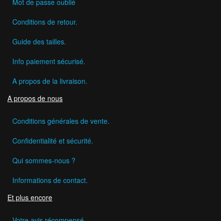
Mot de passe oublié
Conditions de retour.
Guide des tailles.
Info paiement sécurisé.
A propos de la livraison.
A propos de nous
Conditions générales de vente.
Confidentialité et sécurité.
Qui sommes-nous ?
Informations de contact.
Et plus encore
Votre avis récompensé.