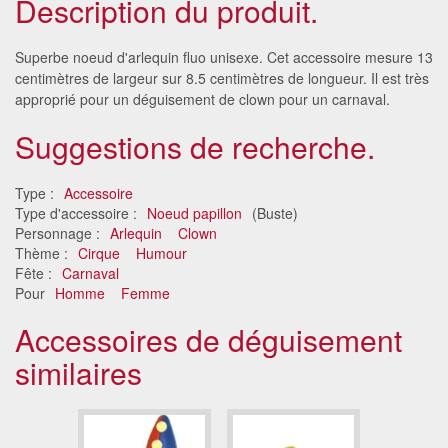
Description du produit.
Superbe noeud d'arlequin fluo unisexe. Cet accessoire mesure 13
centimètres de largeur sur 8.5 centimètres de longueur. Il est très
approprié pour un déguisement de clown pour un carnaval.
Suggestions de recherche.
Type :
Accessoire
Type d'accessoire :
Noeud papillon
(Buste)
Personnage :
Arlequin
Clown
Thème :
Cirque
Humour
Fête :
Carnaval
Pour
Homme
Femme
Accessoires de déguisement
similaires