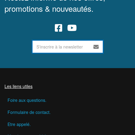
promotions & nouveautés.
Les liens utiles
Foire aux questions.
Formulaire de contact.
Etre appelé.