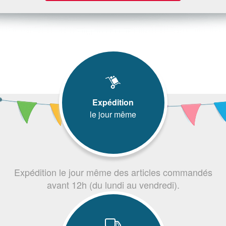
Expédition
le jour même
Expédition le jour même des articles commandés
avant 12h (du lundi au vendredi).