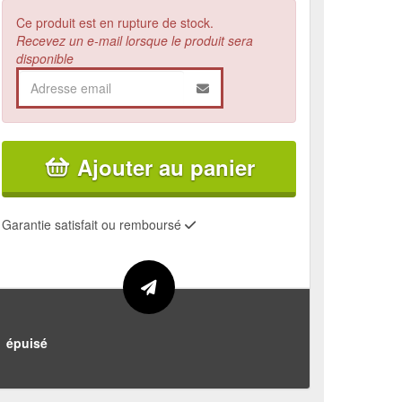
Ce produit est en rupture de stock.
Recevez un e-mail lorsque le produit sera
disponible
Ajouter au panier
Garantie satisfait ou remboursé
épuisé