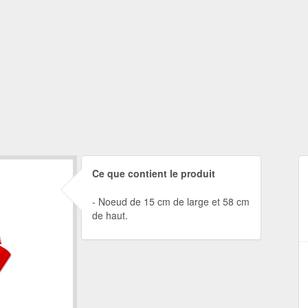
Ce que contient le produit
Noeud de 15 cm de large et 58 cm
de haut.