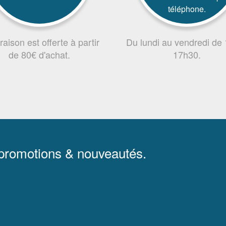
téléphone.
vraison est offerte à partir
Du lundi au vendredi de
de 80€ d'achat.
17h30.
 promotions & nouveautés.