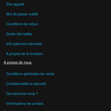
Etre appelé.
Mot de passe oublié
Conditions de retour.
Guide des tailles.
Info paiement sécurisé.
A propos de la livraison.
A propos de nous
Conditions générales de vente.
Confidentialité et sécurité.
Qui sommes-nous ?
Informations de contact.