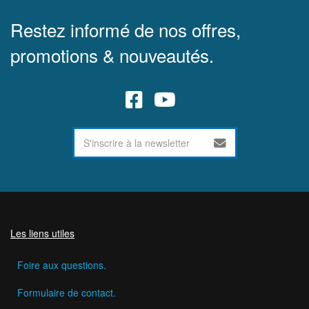
Restez informé de nos offres,
promotions & nouveautés.
Les liens utiles
Foire aux questions.
Formulaire de contact.