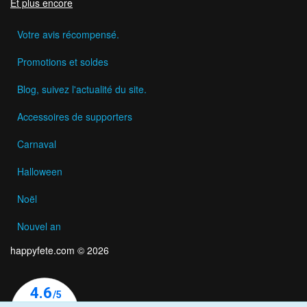
Et plus encore
Votre avis récompensé.
Promotions et soldes
Blog, suivez l'actualité du site.
Accessoires de supporters
Carnaval
Halloween
Noël
Nouvel an
happyfete.com © 2026