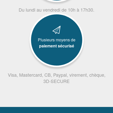
Du lundi au vendredi de 10h à 17h30.
Plusieurs moyens de
paiement sécurisé
Visa, Mastercard, CB, Paypal, virement, chèque,
3D-SECURE