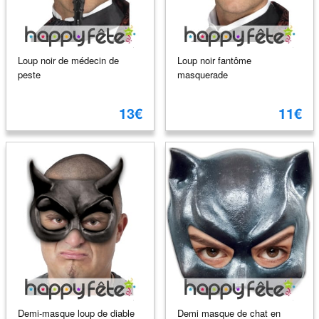
Loup noir de médecin de
Loup noir fantôme
peste
masquerade
13€
11€
Demi-masque loup de diable
Demi masque de chat en