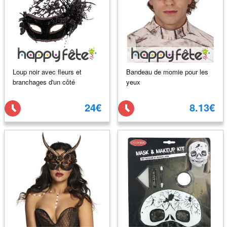
Loup noir avec fleurs et
Bandeau de momie pour les
branchages d'un côté
yeux
24€
8.13€