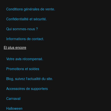
Conditions générales de vente.
Confidentialité et sécurité.
Qui sommes-nous ?
Informations de contact.
Et plus encore
Votre avis récompensé.
Promotions et soldes
Blog, suivez l'actualité du site.
Accessoires de supporters
Carnaval
Halloween