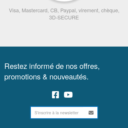
Visa, Mastercard, CB, Paypal, virement, chèque,
3D-SECURE
Restez informé de nos offres,
promotions & nouveautés.