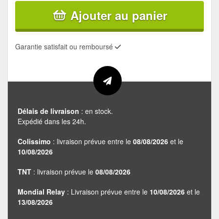
Ajouter au panier
Garantie satisfait ou remboursé
Délais de livraison
: en stock.
Expédié dans les 24h.
Colissimo
: livraison prévue entre le
08/08/2026
et le
10/08/2026
TNT
: livraison prévue le
08/08/2026
Mondial Relay
: Livraison prévue entre le
10/08/2026
et le
13/08/2026