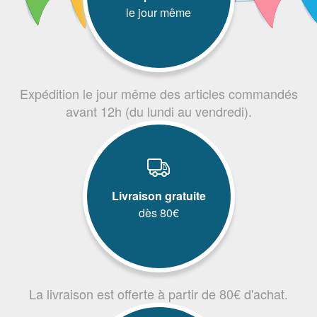
le jour même
Expédition le jour même des articles commandés
avant 12h (du lundi au vendredi).
Livraison gratuite
dès 80€
La livraison est offerte à partir de 80€ d'achat.