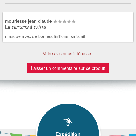
mouriesse jean claude
Le
10/12/13 à 17h16
masque avec de bonnes finitions; satisfait
Votre avis nous intéresse !
Laisser un commentaire sur ce produit
Expédition