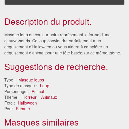
Description du produit.
Masque loup de couleur noire représentant la forme d'une
chauve-souris. Ce loup conviendra parfaitement à un
déguisement d'Halloween ou vous aidera à compléter un
déguisement d'animal pour une fête basée sur ce même thème.
Suggestions de recherche.
Type :
Masque loups
Type de masque :
Loup
Personnage :
Animal
Thème :
Horreur
Animaux
Fête :
Halloween
Pour
Femme
Masques similaires