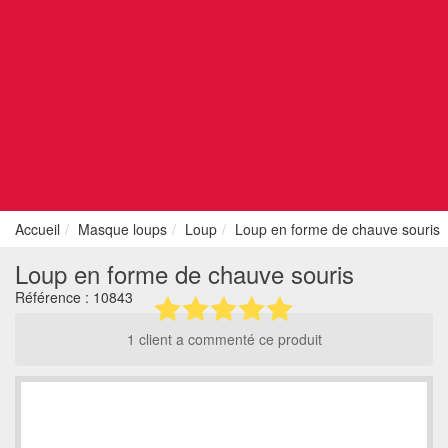
Accueil
Masque loups
Loup
Loup en forme de chauve souris
Loup en forme de chauve souris
Référence :
10843
1 client a commenté ce produit