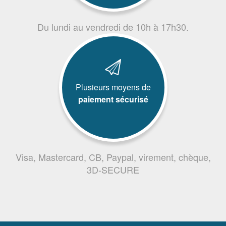
Du lundi au vendredi de 10h à 17h30.
Plusieurs moyens de
paiement sécurisé
Visa, Mastercard, CB, Paypal, virement, chèque,
3D-SECURE