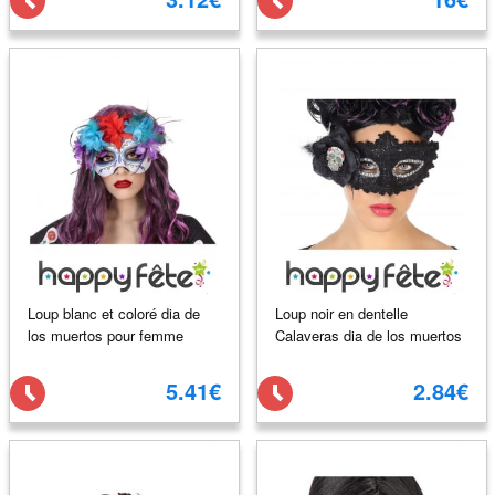
Loup blanc et coloré dia de
Loup noir en dentelle
los muertos pour femme
Calaveras dia de los muertos
5.41€
2.84€