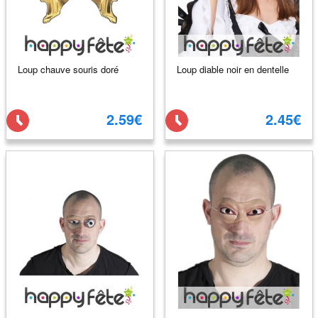
Loup chauve souris doré
Loup diable noir en dentelle
2.59€
2.45€