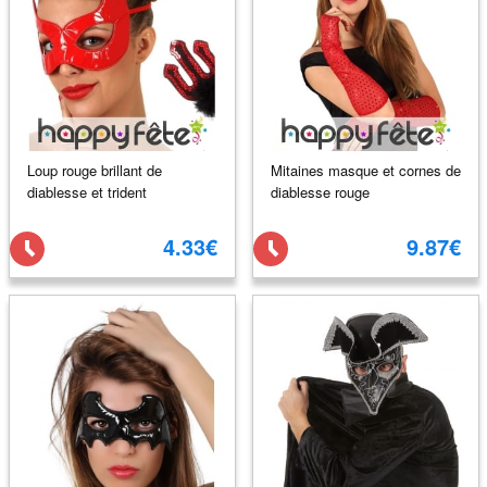
Loup rouge brillant de
Mitaines masque et cornes de
diablesse et trident
diablesse rouge
4.33€
9.87€