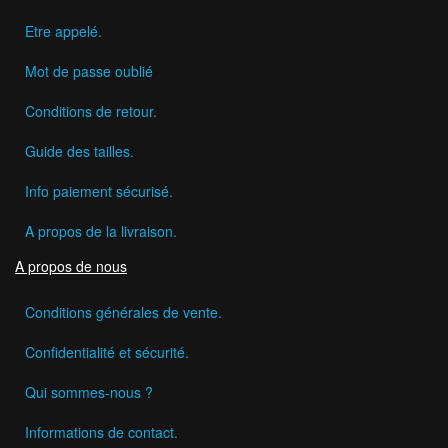
Etre appelé.
Mot de passe oublié
Conditions de retour.
Guide des tailles.
Info paiement sécurisé.
A propos de la livraison.
A propos de nous
Conditions générales de vente.
Confidentialité et sécurité.
Qui sommes-nous ?
Informations de contact.