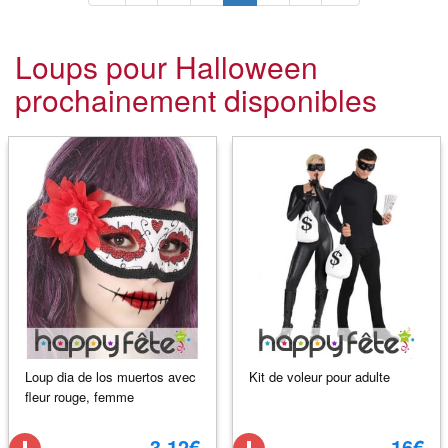
Loups pour Halloween
prochainement disponibles
Loup dia de los muertos avec
Kit de voleur pour adulte
fleur rouge, femme
3.12€
16€