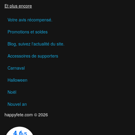
Et plus encore
Votre avis récompensé.
Promotions et soldes
Blog, suivez l'actualité du site.
Accessoires de supporters
Carnaval
Halloween
Noël
Nouvel an
happyfete.com © 2026