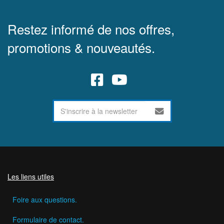
Restez informé de nos offres,
promotions & nouveautés.
Les liens utiles
Foire aux questions.
Formulaire de contact.