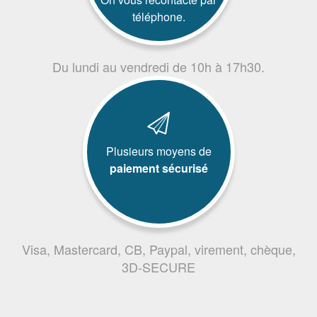
téléphone.
Du lundi au vendredi de 10h à 17h30.
Plusieurs moyens de
paiement sécurisé
Visa, Mastercard, CB, Paypal, virement, chèque,
3D-SECURE