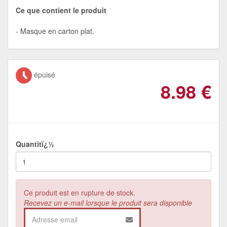
Ce que contient le produit
Masque en carton plat.
épuisé
8.98
€
Quantitï¿½
Ce produit est en rupture de stock.
Recevez un e-mail lorsque le produit sera disponible