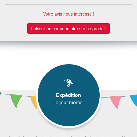
Votre avis nous intéresse !
Laisser un commentaire sur ce produit
Expédition
le jour même