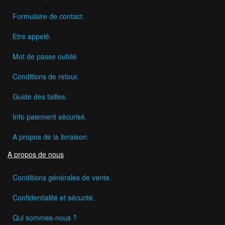
Formulaire de contact.
Etre appelé.
Mot de passe oublié
Conditions de retour.
Guide des tailles.
Info paiement sécurisé.
A propos de la livraison.
A propos de nous
Conditions générales de vente.
Confidentialité et sécurité.
Qui sommes-nous ?