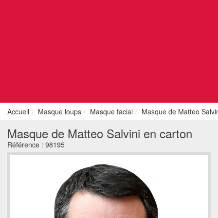
Accueil
Masque loups
Masque facial
Masque de Matteo Salvin
Masque de Matteo Salvini en carton
Référence :
98195