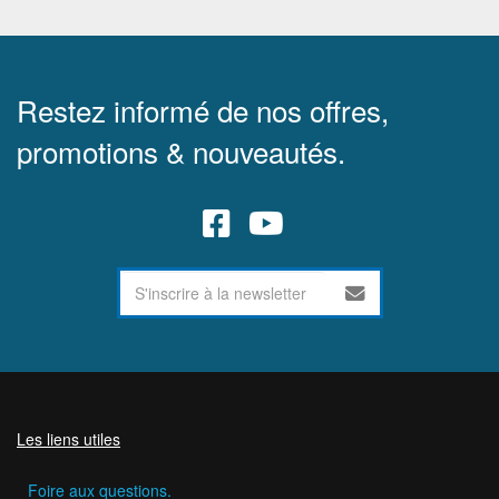
Restez informé de nos offres,
promotions & nouveautés.
Les liens utiles
Foire aux questions.