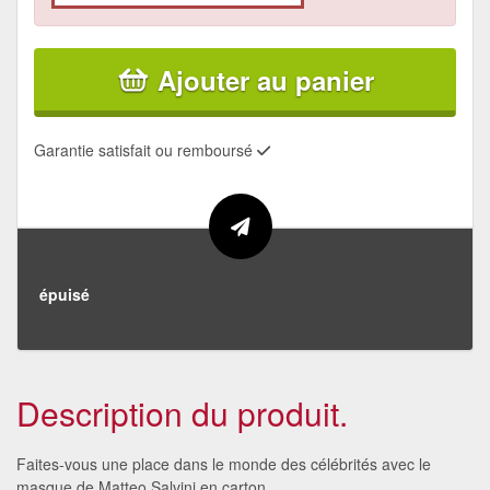
Ajouter au panier
Garantie satisfait ou remboursé
épuisé
Description du produit.
Faites-vous une place dans le monde des célébrités avec le
masque de Matteo Salvini en carton.