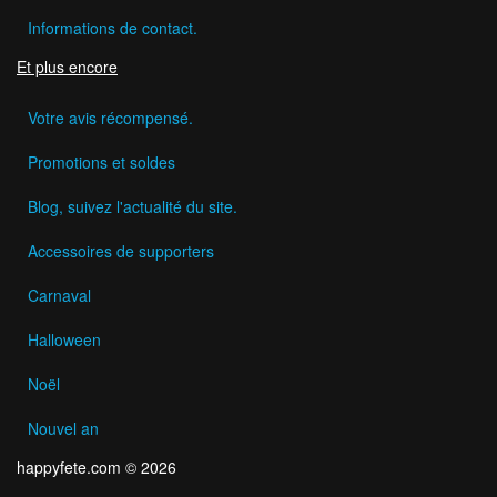
Informations de contact.
Et plus encore
Votre avis récompensé.
Promotions et soldes
Blog, suivez l'actualité du site.
Accessoires de supporters
Carnaval
Halloween
Noël
Nouvel an
happyfete.com © 2026