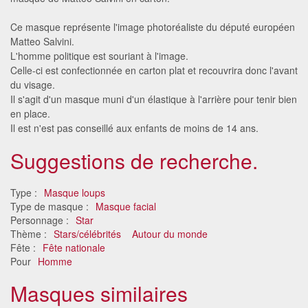
Ce masque représente l'image photoréaliste du député européen
Matteo Salvini.
L'homme politique est souriant à l'image.
Celle-ci est confectionnée en carton plat et recouvrira donc l'avant
du visage.
Il s'agit d'un masque muni d'un élastique à l'arrière pour tenir bien
en place.
Il est n'est pas conseillé aux enfants de moins de 14 ans.
Suggestions de recherche.
Type :
Masque loups
Type de masque :
Masque facial
Personnage :
Star
Thème :
Stars/célébrités
Autour du monde
Fête :
Fête nationale
Pour
Homme
Masques similaires