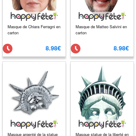
Masque de Chiara Ferragni en
Masque de Matteo Salvini en
carton
carton
8.98€
8.98€
Masque argenté de la statue
Masque statue de la liberté en