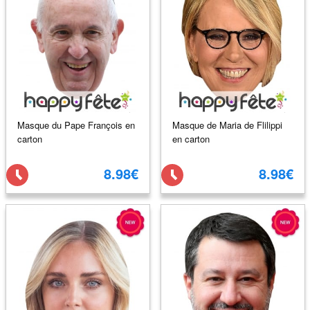
Masque du Pape François en
Masque de Maria de Flilippi
carton
en carton
8.98€
8.98€