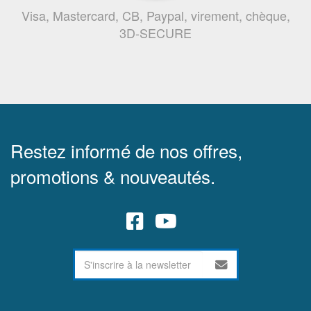
Visa, Mastercard, CB, Paypal, virement, chèque,
3D-SECURE
Restez informé de nos offres,
promotions & nouveautés.