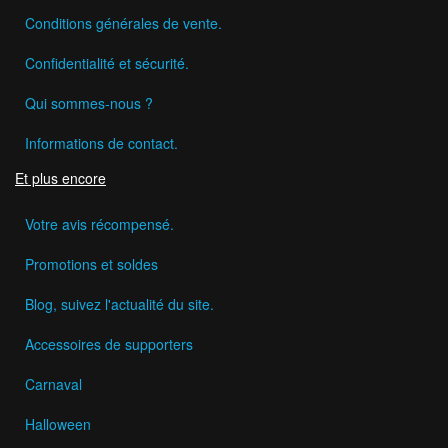
Conditions générales de vente.
Confidentialité et sécurité.
Qui sommes-nous ?
Informations de contact.
Et plus encore
Votre avis récompensé.
Promotions et soldes
Blog, suivez l'actualité du site.
Accessoires de supporters
Carnaval
Halloween