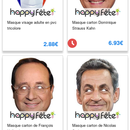
Masque visage adulte en pvc
Masque carton Dominique
tricolore
Strauss Kahn
6.93€
2.88€
Masque carton de François
Masque carton de Nicolas