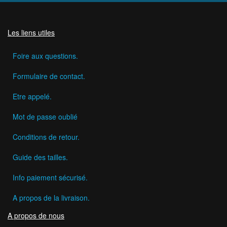
Les liens utiles
Foire aux questions.
Formulaire de contact.
Etre appelé.
Mot de passe oublié
Conditions de retour.
Guide des tailles.
Info paiement sécurisé.
A propos de la livraison.
A propos de nous