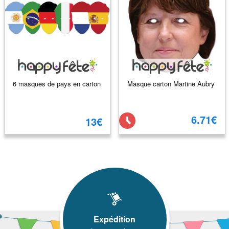
6 masques de pays en carton
Masque carton Martine Aubry
6.71€
13€
Expédition