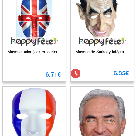
Masque union jack en carton
Masque de Sarkozy intégral
6.35€
6.71€