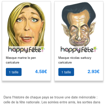
Masque marine le pen
Masque nicolas sarkozy
caricature
caricature
4.58€
2.93€
1 taille
1 taille
Dans l'histoire de chaque pays se trouve une date mémorable :
celle de la fête nationale. Les soirées entre amis, les sorties dans