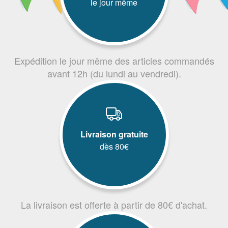
le jour même
Expédition le jour même des articles commandés
avant 12h (du lundi au vendredi).
Livraison gratuite
dès 80€
La livraison est offerte à partir de 80€ d'achat.