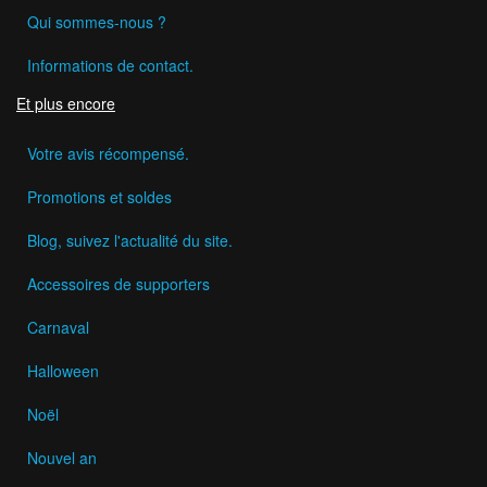
Qui sommes-nous ?
Informations de contact.
Et plus encore
Votre avis récompensé.
Promotions et soldes
Blog, suivez l'actualité du site.
Accessoires de supporters
Carnaval
Halloween
Noël
Nouvel an