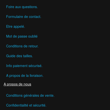
Foire aux questions.
Formulaire de contact.
Etre appelé.
Mot de passe oublié
Conditions de retour.
Guide des tailles.
Info paiement sécurisé.
A propos de la livraison.
A propos de nous
Conditions générales de vente.
Confidentialité et sécurité.