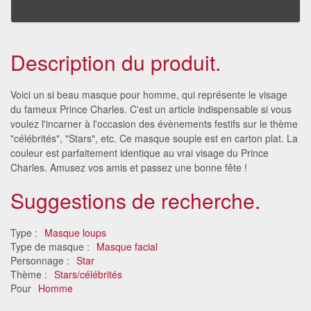
Description du produit.
Voici un si beau masque pour homme, qui représente le visage
du fameux Prince Charles. C'est un article indispensable si vous
voulez l'incarner à l'occasion des évènements festifs sur le thème
"célébrités", "Stars", etc. Ce masque souple est en carton plat. La
couleur est parfaitement identique au vrai visage du Prince
Charles. Amusez vos amis et passez une bonne fête !
Suggestions de recherche.
Type :
Masque loups
Type de masque :
Masque facial
Personnage :
Star
Thème :
Stars/célébrités
Pour
Homme