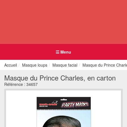
Menu
Accueil
Masque loups
Masque facial
Masque du Prince Charle
Masque du Prince Charles, en carton
Référence :
34657