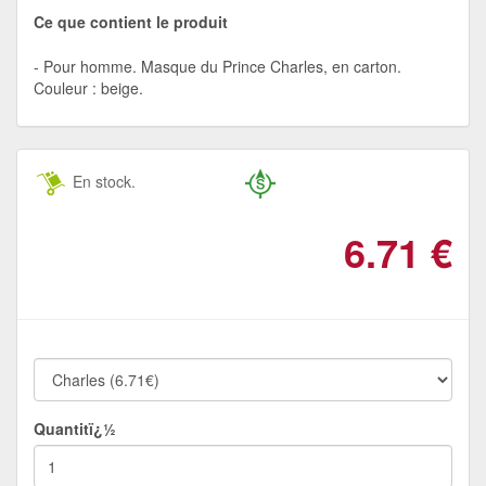
Ce que contient le produit
Pour homme. Masque du Prince Charles, en carton.
Couleur : beige.
En stock.
6.71
€
Quantitï¿½