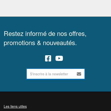
Restez informé de nos offres,
promotions & nouveautés.
Les liens utiles