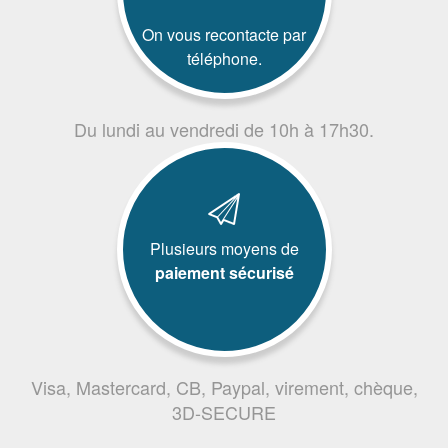
On vous recontacte par
téléphone.
Du lundi au vendredi de 10h à 17h30.
Plusieurs moyens de
paiement sécurisé
Visa, Mastercard, CB, Paypal, virement, chèque,
3D-SECURE