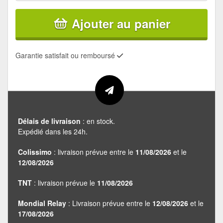
Ajouter au panier
Garantie satisfait ou remboursé
Délais de livraison
: en stock.
Expédié dans les 24h.
Colissimo
: livraison prévue entre le
11/08/2026
et le
12/08/2026
TNT
: livraison prévue le
11/08/2026
Mondial Relay
: Livraison prévue entre le
12/08/2026
et le
17/08/2026