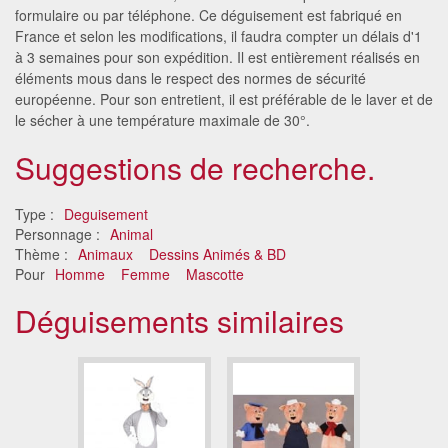
formulaire ou par téléphone. Ce déguisement est fabriqué en
France et selon les modifications, il faudra compter un délais d'1
à 3 semaines pour son expédition. Il est entièrement réalisés en
éléments mous dans le respect des normes de sécurité
européenne. Pour son entretient, il est préférable de le laver et de
le sécher à une température maximale de 30°.
Suggestions de recherche.
Type :
Deguisement
Personnage :
Animal
Thème :
Animaux
Dessins Animés & BD
Pour
Homme
Femme
Mascotte
Déguisements similaires