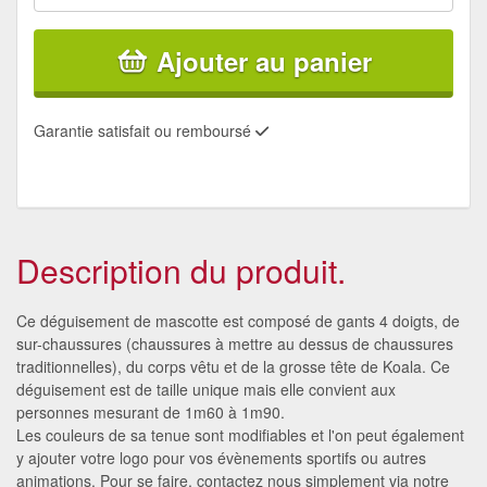
Ajouter au panier
Garantie satisfait ou remboursé
Description du produit.
Ce déguisement de mascotte est composé de gants 4 doigts, de
sur-chaussures (chaussures à mettre au dessus de chaussures
traditionnelles), du corps vêtu et de la grosse tête de Koala. Ce
déguisement est de taille unique mais elle convient aux
personnes mesurant de 1m60 à 1m90.
Les couleurs de sa tenue sont modifiables et l'on peut également
y ajouter votre logo pour vos évènements sportifs ou autres
animations. Pour se faire, contactez nous simplement via notre