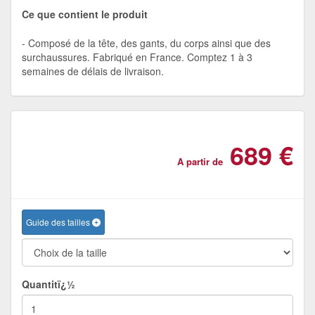
Ce que contient le produit
Composé de la tête, des gants, du corps ainsi que des
surchaussures. Fabriqué en France. Comptez 1 à 3
semaines de délais de livraison.
689 €
A partir de
Guide des tailles
Quantitï¿½