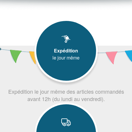
Expédition
le jour même
Expédition le jour même des articles commandés
avant 12h (du lundi au vendredi).