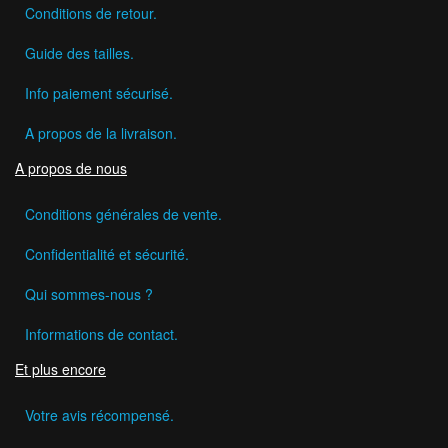
Conditions de retour.
Guide des tailles.
Info paiement sécurisé.
A propos de la livraison.
A propos de nous
Conditions générales de vente.
Confidentialité et sécurité.
Qui sommes-nous ?
Informations de contact.
Et plus encore
Votre avis récompensé.