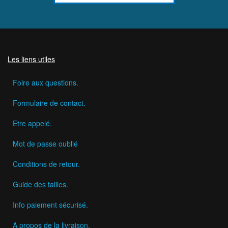
Les liens utiles
Foire aux questions.
Formulaire de contact.
Etre appelé.
Mot de passe oublié
Conditions de retour.
Guide des tailles.
Info paiement sécurisé.
A propos de la livraison.