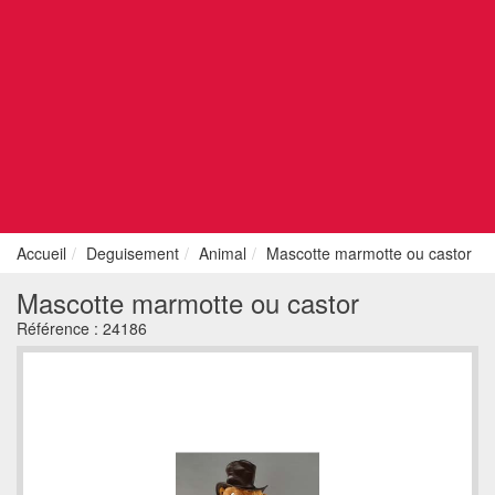
Accueil
Deguisement
Animal
Mascotte marmotte ou castor
Mascotte marmotte ou castor
Référence :
24186