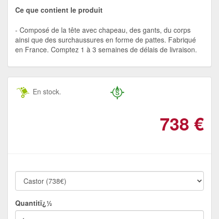
Ce que contient le produit
Composé de la tête avec chapeau, des gants, du corps
ainsi que des surchaussures en forme de pattes. Fabriqué
en France. Comptez 1 à 3 semaines de délais de livraison.
En stock.
738
€
Quantitï¿½