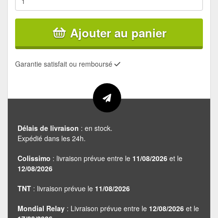
Ajouter au panier
Garantie satisfait ou remboursé
Délais de livraison
: en stock.
Expédié dans les 24h.
Colissimo
: livraison prévue entre le
11/08/2026
et le
12/08/2026
TNT
: livraison prévue le
11/08/2026
Mondial Relay
: Livraison prévue entre le
12/08/2026
et le