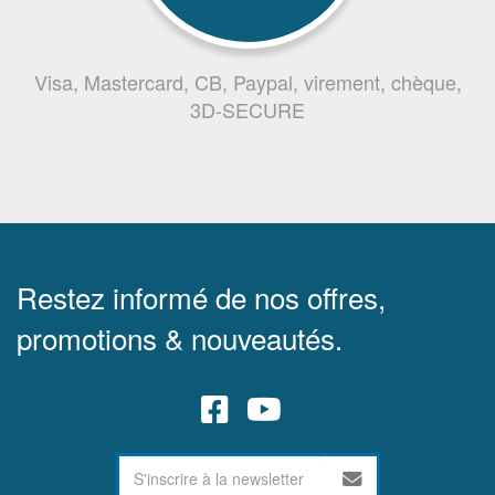
Visa, Mastercard, CB, Paypal, virement, chèque,
3D-SECURE
Restez informé de nos offres,
promotions & nouveautés.