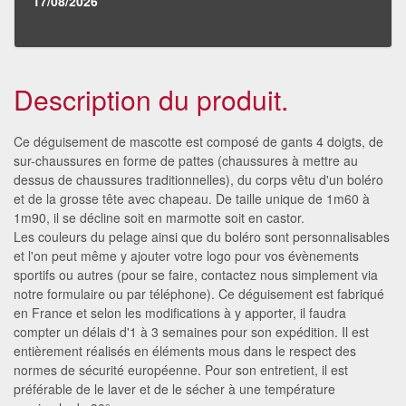
17/08/2026
Description du produit.
Ce déguisement de mascotte est composé de gants 4 doigts, de
sur-chaussures en forme de pattes (chaussures à mettre au
dessus de chaussures traditionnelles), du corps vêtu d'un boléro
et de la grosse tête avec chapeau. De taille unique de 1m60 à
1m90, il se décline soit en marmotte soit en castor.
Les couleurs du pelage ainsi que du boléro sont personnalisables
et l'on peut même y ajouter votre logo pour vos évènements
sportifs ou autres (pour se faire, contactez nous simplement via
notre formulaire ou par téléphone). Ce déguisement est fabriqué
en France et selon les modifications à y apporter, il faudra
compter un délais d'1 à 3 semaines pour son expédition. Il est
entièrement réalisés en éléments mous dans le respect des
normes de sécurité européenne. Pour son entretient, il est
préférable de le laver et de le sécher à une température