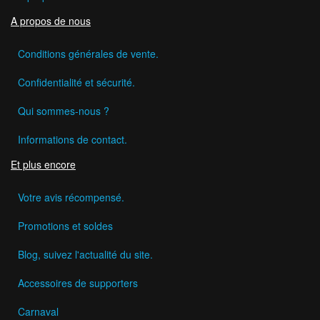
A propos de nous
Conditions générales de vente.
Confidentialité et sécurité.
Qui sommes-nous ?
Informations de contact.
Et plus encore
Votre avis récompensé.
Promotions et soldes
Blog, suivez l'actualité du site.
Accessoires de supporters
Carnaval