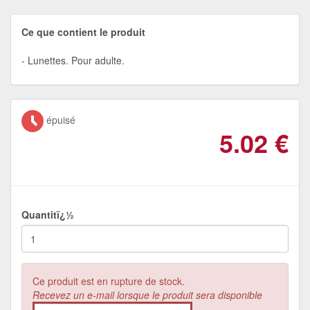
Ce que contient le produit
Lunettes. Pour adulte.
épuisé
5.02
€
Quantitï¿½
Ce produit est en rupture de stock.
Recevez un e-mail lorsque le produit sera disponible