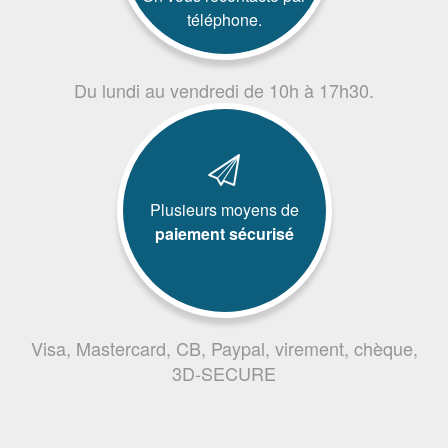
téléphone.
Du lundi au vendredi de 10h à 17h30.
Plusieurs moyens de
paiement sécurisé
Visa, Mastercard, CB, Paypal, virement, chèque,
3D-SECURE