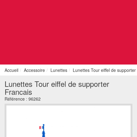
Accueil
Accessoire
Lunettes
Lunettes Tour eiffel de supporter
Lunettes Tour eiffel de supporter
Francais
Référence :
96262