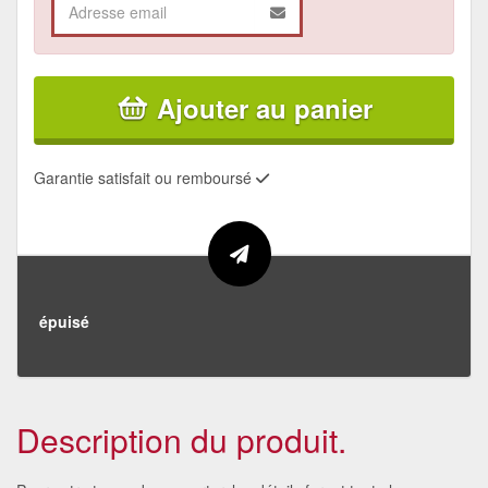
Ajouter au panier
Garantie satisfait ou remboursé
épuisé
Description du produit.