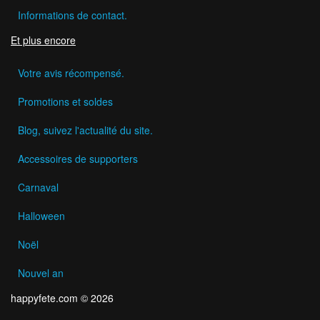
Informations de contact.
Et plus encore
Votre avis récompensé.
Promotions et soldes
Blog, suivez l'actualité du site.
Accessoires de supporters
Carnaval
Halloween
Noël
Nouvel an
happyfete.com © 2026