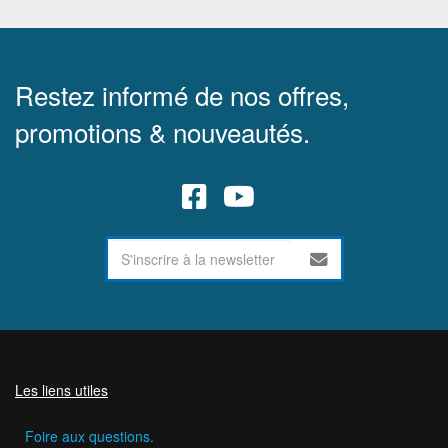
Restez informé de nos offres,
promotions & nouveautés.
Les liens utiles
Foire aux questions.