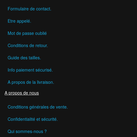
Formulaire de contact.
Etre appelé.
Mot de passe oublié
Conditions de retour.
Guide des tailles.
Info paiement sécurisé.
A propos de la livraison.
A propos de nous
Conditions générales de vente.
Confidentialité et sécurité.
Qui sommes-nous ?