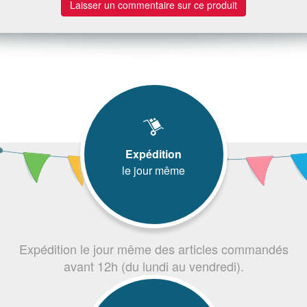
Laisser un commentaire sur ce produit
Expédition
le jour même
Expédition le jour même des articles commandés
avant 12h (du lundi au vendredi).