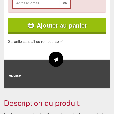
Ajouter au panier
Garantie satisfait ou remboursé
épuisé
Description du produit.