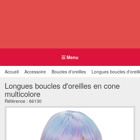
Menu
Accueil
Accessoire
Boucles d'oreilles
Longues boucles d'oreill
Longues boucles d'oreilles en cone
multicolore
Référence :
66130