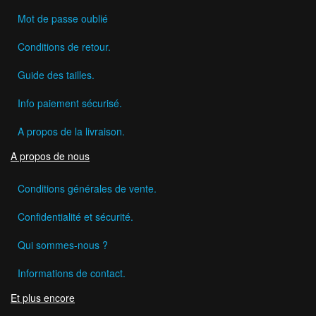
Mot de passe oublié
Conditions de retour.
Guide des tailles.
Info paiement sécurisé.
A propos de la livraison.
A propos de nous
Conditions générales de vente.
Confidentialité et sécurité.
Qui sommes-nous ?
Informations de contact.
Et plus encore