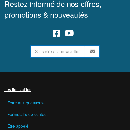
Restez informé de nos offres,
promotions & nouveautés.
Les liens utiles
Foire aux questions.
Formulaire de contact.
Etre appelé.