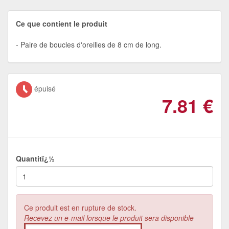
Ce que contient le produit
Paire de boucles d'oreilles de 8 cm de long.
épuisé
7.81
€
Quantitï¿½
Ce produit est en rupture de stock.
Recevez un e-mail lorsque le produit sera disponible