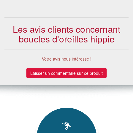
Les avis clients concernant
boucles d'oreilles hippie
Votre avis nous intéresse !
Laisser un commentaire sur ce produit