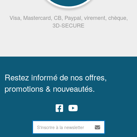
Visa, Mastercard, CB, Paypal, virement, chèque,
3D-SECURE
Restez informé de nos offres,
promotions & nouveautés.