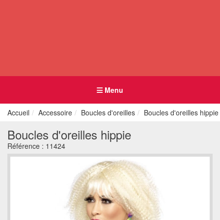
Menu
Accueil
Accessoire
Boucles d'oreilles
Boucles d'oreilles hippie
Boucles d'oreilles hippie
Référence :
11424