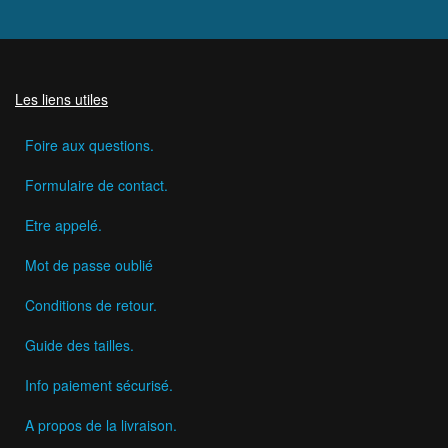
Les liens utiles
Foire aux questions.
Formulaire de contact.
Etre appelé.
Mot de passe oublié
Conditions de retour.
Guide des tailles.
Info paiement sécurisé.
A propos de la livraison.