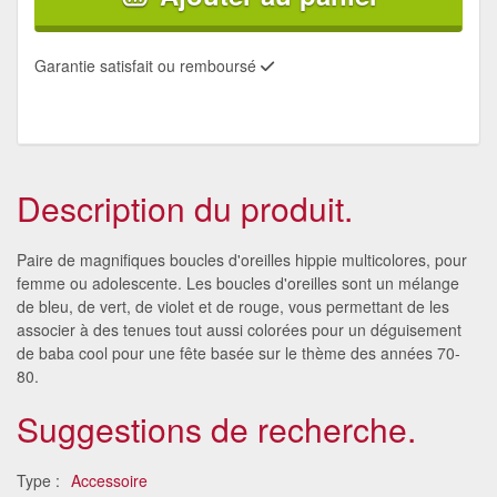
Garantie satisfait ou remboursé
Description du produit.
Paire de magnifiques boucles d'oreilles hippie multicolores, pour
femme ou adolescente. Les boucles d'oreilles sont un mélange
de bleu, de vert, de violet et de rouge, vous permettant de les
associer à des tenues tout aussi colorées pour un déguisement
de baba cool pour une fête basée sur le thème des années 70-
80.
Suggestions de recherche.
Type :
Accessoire