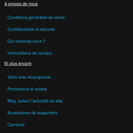
A propos de nous
Conditions générales de vente.
Confidentialité et sécurité.
Qui sommes-nous ?
Informations de contact.
Et plus encore
Votre avis récompensé.
Promotions et soldes
Blog, suivez l'actualité du site.
Accessoires de supporters
Carnaval