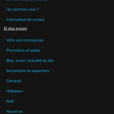
Qui sommes-nous ?
Informations de contact.
Et plus encore
Votre avis récompensé.
Promotions et soldes
Blog, suivez l'actualité du site.
Accessoires de supporters
Carnaval
Halloween
Noël
Nouvel an