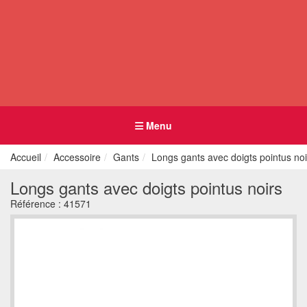
Menu
Accueil
Accessoire
Gants
Longs gants avec doigts pointus noi
Longs gants avec doigts pointus noirs
Référence :
41571