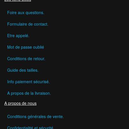
Foire aux questions.
Formulaire de contact.
Etre appelé.
Mot de passe oublié
Conditions de retour.
Guide des tailles.
Info paiement sécurisé.
A propos de la livraison.
A propos de nous
Conditions générales de vente.
Confidentialité et sécurité.