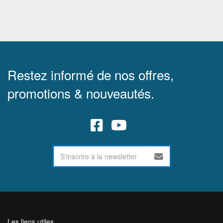
Restez informé de nos offres,
promotions & nouveautés.
Les liens utiles