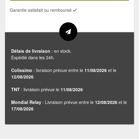
Garantie satisfait ou remboursé
Délais de livraison
: en stock.
Expédié dans les 24h.
Colissimo
: livraison prévue entre le
11/08/2026
et le
12/08/2026
TNT
: livraison prévue le
11/08/2026
Mondial Relay
: Livraison prévue entre le
12/08/2026
et le
17/08/2026