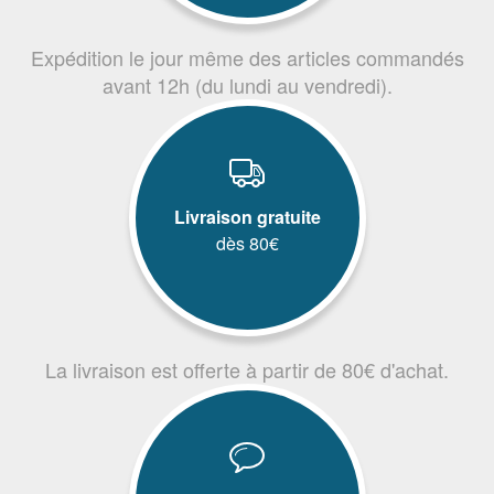
Expédition le jour même des articles commandés
avant 12h (du lundi au vendredi).
Livraison gratuite
dès 80€
La livraison est offerte à partir de 80€ d'achat.