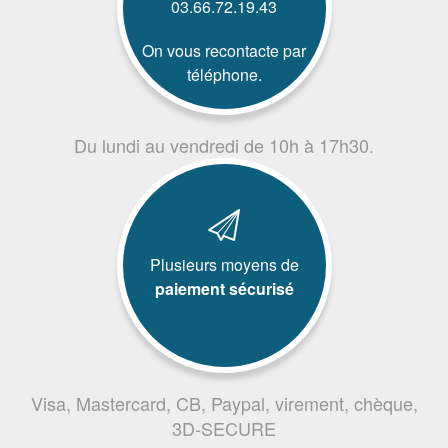
03.66.72.19.43
On vous recontacte par
téléphone.
Du lundi au vendredi de 10h à 17h30.
Plusieurs moyens de
paiement sécurisé
Visa, Mastercard, CB, Paypal, virement, chèque,
3D-SECURE