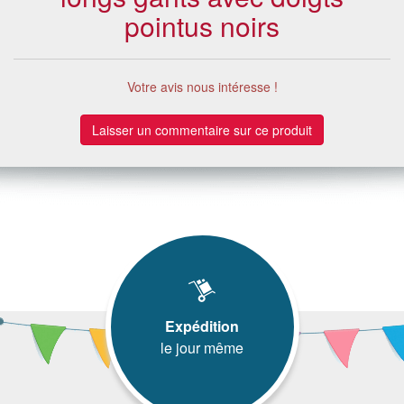
pointus noirs
Votre avis nous intéresse !
Laisser un commentaire sur ce produit
Expédition
le jour même