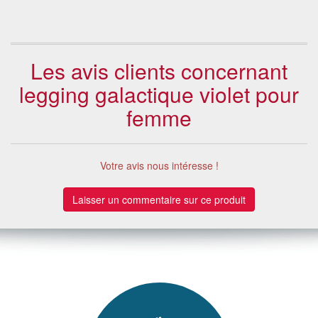
Les avis clients concernant
legging galactique violet pour
femme
Votre avis nous intéresse !
Laisser un commentaire sur ce produit