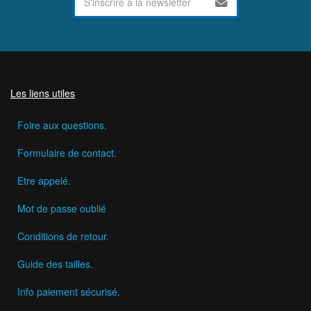
Les liens utiles
Foire aux questions.
Formulaire de contact.
Etre appelé.
Mot de passe oublié
Conditions de retour.
Guide des tailles.
Info paiement sécurisé.