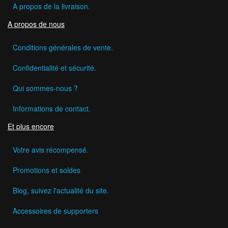
A propos de la livraison.
A propos de nous
Conditions générales de vente.
Confidentialité et sécurité.
Qui sommes-nous ?
Informations de contact.
Et plus encore
Votre avis récompensé.
Promotions et soldes
Blog, suivez l'actualité du site.
Accessoires de supporters