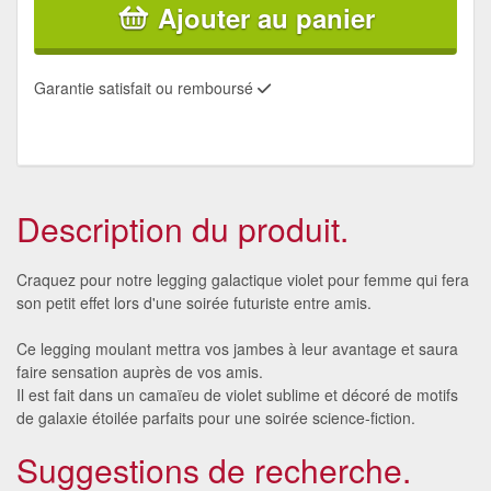
Ajouter au panier
Garantie satisfait ou remboursé
Description du produit.
Craquez pour notre legging galactique violet pour femme qui fera
son petit effet lors d'une soirée futuriste entre amis.
Ce legging moulant mettra vos jambes à leur avantage et saura
faire sensation auprès de vos amis.
Il est fait dans un camaïeu de violet sublime et décoré de motifs
de galaxie étoilée parfaits pour une soirée science-fiction.
Suggestions de recherche.