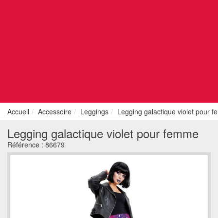
Accueil
Accessoire
Leggings
Legging galactique violet pour 
Legging galactique violet pour femme
Référence :
86679