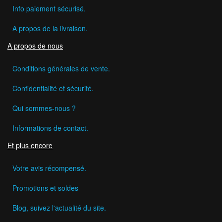
Info paiement sécurisé.
A propos de la livraison.
A propos de nous
Conditions générales de vente.
Confidentialité et sécurité.
Qui sommes-nous ?
Informations de contact.
Et plus encore
Votre avis récompensé.
Promotions et soldes
Blog, suivez l'actualité du site.