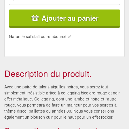
Ajouter au panier
Garantie satisfait ou remboursé
Description du produit.
Avec une paire de talons aiguilles noires, vous serez tout
simplement irrésistible grâce à ce legging bicolore rouge et noir
effet métallique. Ce legging, dont une jambe et noire et l'autre
rouge, vous permettra de faire un malheur pour vos soirées à
thème disco, paillettes ou années 80. Nous vous conseillons
également un blouson cuir pour le haut pour un effet rocker.