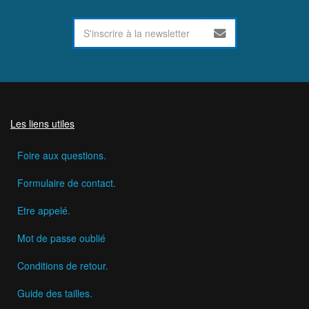
Les liens utiles
Foire aux questions.
Formulaire de contact.
Etre appelé.
Mot de passe oublié
Conditions de retour.
Guide des tailles.