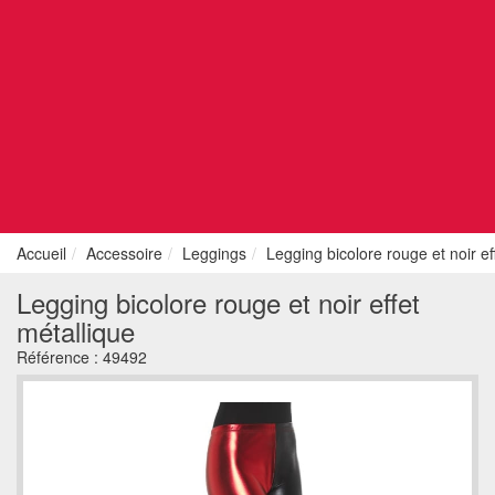
Accueil
Accessoire
Leggings
Legging bicolore rouge et noir ef
Legging bicolore rouge et noir effet
métallique
Référence :
49492