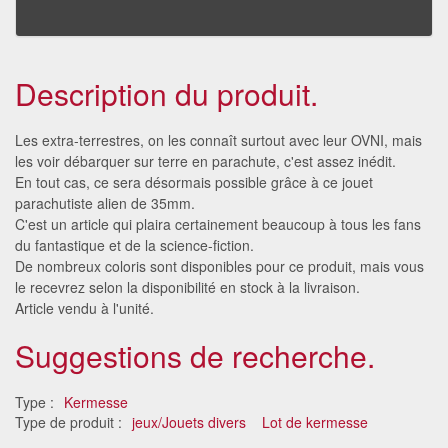
Description du produit.
Les extra-terrestres, on les connaît surtout avec leur OVNI, mais
les voir débarquer sur terre en parachute, c'est assez inédit.
En tout cas, ce sera désormais possible grâce à ce jouet
parachutiste alien de 35mm.
C'est un article qui plaira certainement beaucoup à tous les fans
du fantastique et de la science-fiction.
De nombreux coloris sont disponibles pour ce produit, mais vous
le recevrez selon la disponibilité en stock à la livraison.
Article vendu à l'unité.
Suggestions de recherche.
Type :
Kermesse
Type de produit :
jeux/Jouets divers
Lot de kermesse