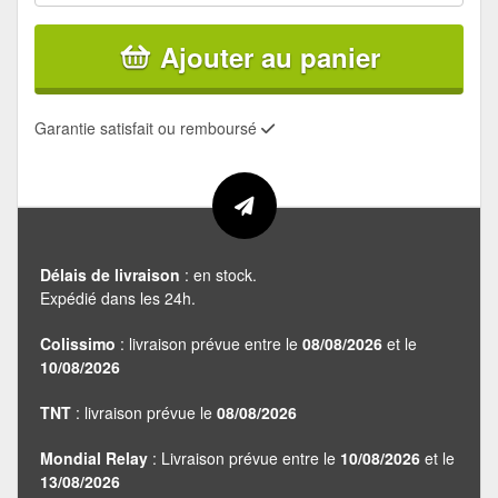
Ajouter au panier
Garantie satisfait ou remboursé
Délais de livraison
: en stock.
Expédié dans les 24h.
Colissimo
: livraison prévue entre le
08/08/2026
et le
10/08/2026
TNT
: livraison prévue le
08/08/2026
Mondial Relay
: Livraison prévue entre le
10/08/2026
et le
13/08/2026