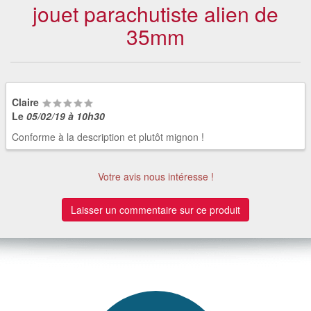
jouet parachutiste alien de
35mm
Claire
Le
05/02/19 à 10h30
Conforme à la description et plutôt mignon !
Votre avis nous intéresse !
Laisser un commentaire sur ce produit