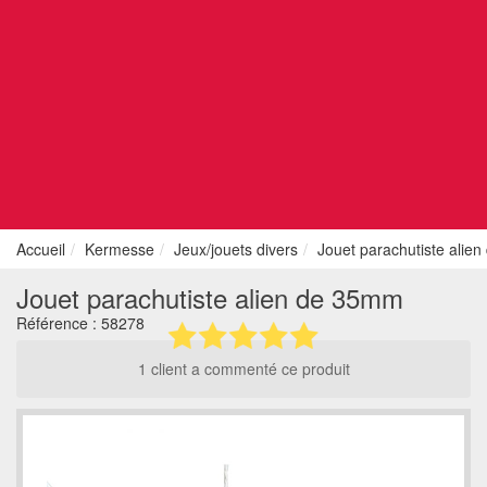
Accueil
Kermesse
Jeux/jouets divers
Jouet parachutiste alie
Jouet parachutiste alien de 35mm
Référence :
58278
1 client a commenté ce produit