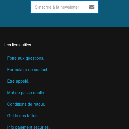
Les liens utiles
Foire aux questions.
Formulaire de contact.
Etre appelé.
Mot de passe oublié
Conditions de retour.
Guide des tailles.
Info paiement sécurisé.