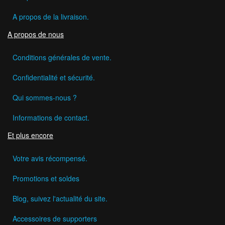
A propos de la livraison.
A propos de nous
Conditions générales de vente.
Confidentialité et sécurité.
Qui sommes-nous ?
Informations de contact.
Et plus encore
Votre avis récompensé.
Promotions et soldes
Blog, suivez l'actualité du site.
Accessoires de supporters