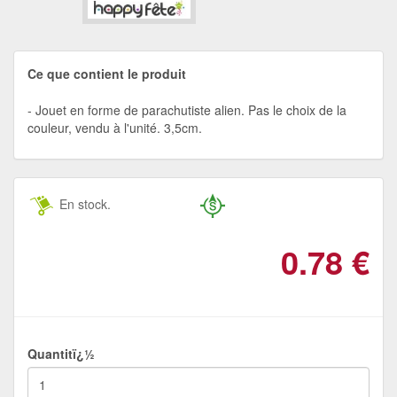
Ce que contient le produit
Jouet en forme de parachutiste alien. Pas le choix de la
couleur, vendu à l'unité. 3,5cm.
En stock.
0.78
€
Quantitï¿½