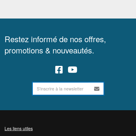
Restez informé de nos offres,
promotions & nouveautés.
Les liens utiles