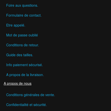
Foire aux questions.
Formulaire de contact.
Etre appelé.
Mot de passe oublié
Conditions de retour.
Guide des tailles.
Info paiement sécurisé.
A propos de la livraison.
A propos de nous
Conditions générales de vente.
Confidentialité et sécurité.