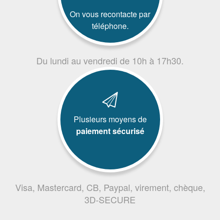
On vous recontacte par
téléphone.
Du lundi au vendredi de 10h à 17h30.
Plusieurs moyens de
paiement sécurisé
Visa, Mastercard, CB, Paypal, virement, chèque,
3D-SECURE