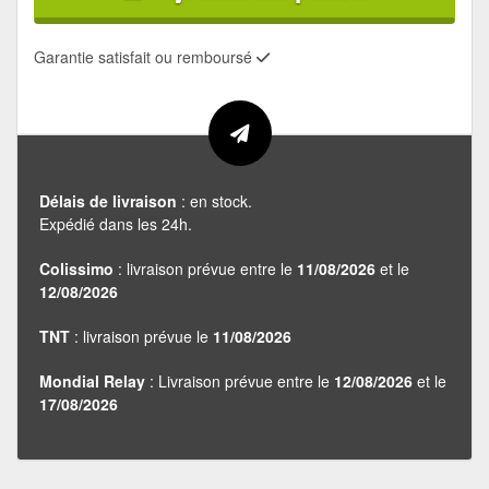
Garantie satisfait ou remboursé
Délais de livraison
: en stock.
Expédié dans les 24h.
Colissimo
: livraison prévue entre le
11/08/2026
et le
12/08/2026
TNT
: livraison prévue le
11/08/2026
Mondial Relay
: Livraison prévue entre le
12/08/2026
et le
17/08/2026