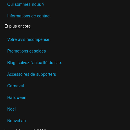
Qui sommes-nous ?
Informations de contact.
Et plus encore
Votre avis récompensé.
Promotions et soldes
Blog, suivez l'actualité du site.
Accessoires de supporters
Carnaval
Halloween
Noël
Nouvel an