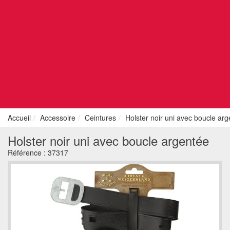
Accueil
Accessoire
Ceintures
Holster noir uni avec boucle ar
Holster noir uni avec boucle argentée
Référence :
37317