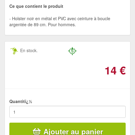
Ce que contient le produit
Holster noir en métal et PVC avec ceinture à boucle
argentée de 89 cm. Pour hommes.
En stock.
14
€
Quantitï¿½
Ajouter au panier