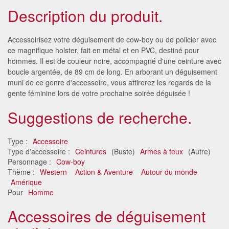
Description du produit.
Accessoirisez votre déguisement de cow-boy ou de policier avec
ce magnifique holster, fait en métal et en PVC, destiné pour
hommes. Il est de couleur noire, accompagné d'une ceinture avec
boucle argentée, de 89 cm de long. En arborant un déguisement
muni de ce genre d'accessoire, vous attirerez les regards de la
gente féminine lors de votre prochaine soirée déguisée !
Suggestions de recherche.
Type :
Accessoire
Type d'accessoire :
Ceintures
(Buste)
Armes à feux
(Autre)
Personnage :
Cow-boy
Thème :
Western
Action & Aventure
Autour du monde
Amérique
Pour
Homme
Accessoires de déguisement