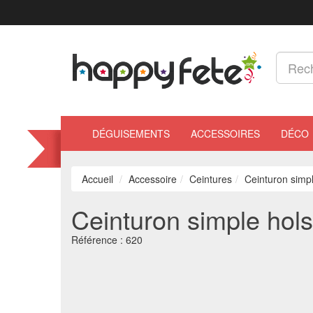
DÉGUISEMENTS
ACCESSOIRES
DÉCO
Accueil
Accessoire
Ceintures
Ceinturon simpl
Ceinturon simple hols
Référence :
620