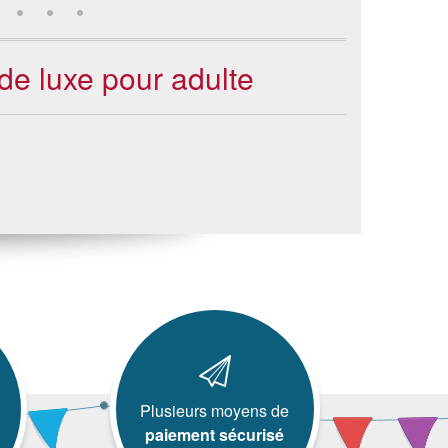
 de luxe pour adulte
Plusieurs moyens de
paiement sécurisé