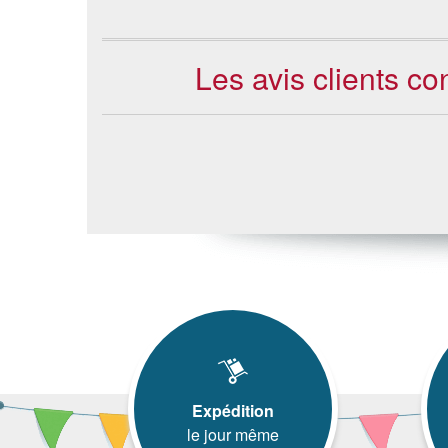
Les avis clients co
Expédition
le jour même