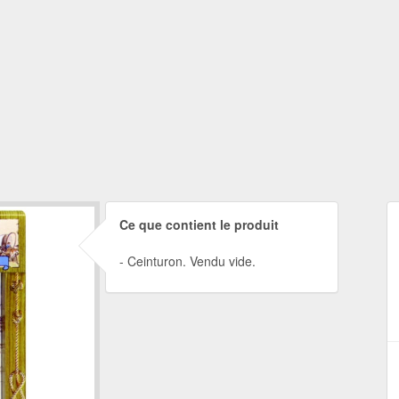
Ce que contient le produit
Ceinturon. Vendu vide.