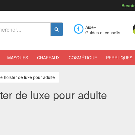
Besoin
Aide
Guides et conseils
MASQUES
CHAPEAUX
COSMÉTIQUE
PERRUQUES
e holster de luxe pour adulte
ter de luxe pour adulte