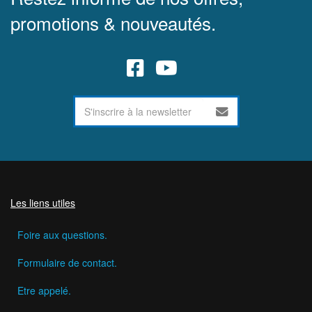
promotions & nouveautés.
Les liens utiles
Foire aux questions.
Formulaire de contact.
Etre appelé.