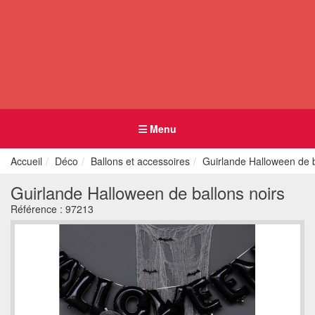
Menu
Accueil
Déco
Ballons et accessoires
Guirlande Halloween de b
Guirlande Halloween de ballons noirs
Référence :
97213