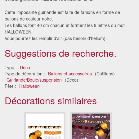
Cette imposante guirlande est faite de fanions en forme de
ballons de couleur noire.
Les ballons font 40 cm chacun et forment les 9 lettres du mot
HALLOWEEN.
Vous pourrez les remplir d'air (pas besoin d'hélium).
Suggestions de recherche.
Type :
Déco
Type de décoration :
Ballons et accessoires
(Cotillons)
Guirlande/Boule/suspension
(Déco)
Fête :
Halloween
Décorations similaires