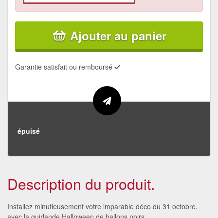
Ajouter au panier
Garantie satisfait ou remboursé
épuisé
Description du produit.
Installez minutieusement votre imparable déco du 31 octobre,
avec la guirlande Halloween de ballons noirs.