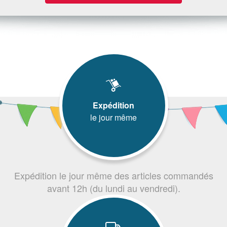
Expédition
le jour même
Expédition le jour même des articles commandés
avant 12h (du lundi au vendredi).