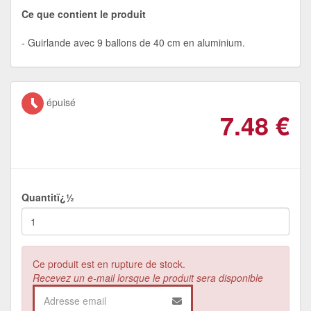
Ce que contient le produit
Guirlande avec 9 ballons de 40 cm en aluminium.
épuisé
7.48
€
Quantitï¿½
Ce produit est en rupture de stock.
Recevez un e-mail lorsque le produit sera disponible