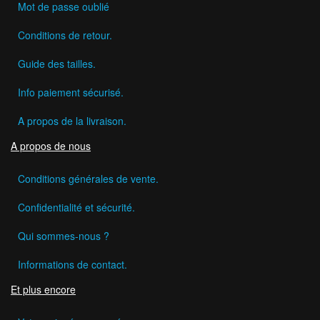
Mot de passe oublié
Conditions de retour.
Guide des tailles.
Info paiement sécurisé.
A propos de la livraison.
A propos de nous
Conditions générales de vente.
Confidentialité et sécurité.
Qui sommes-nous ?
Informations de contact.
Et plus encore