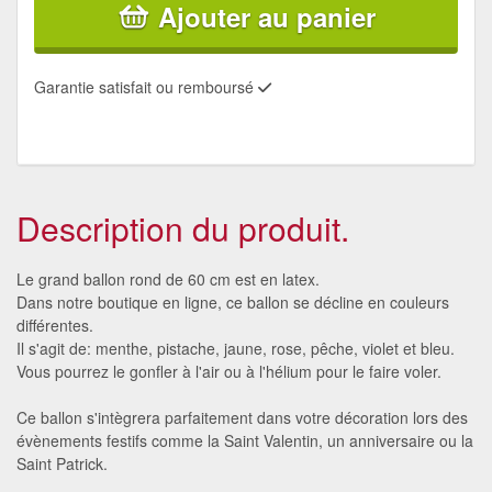
Ajouter au panier
Garantie satisfait ou remboursé
Description du produit.
Le grand ballon rond de 60 cm est en latex.
Dans notre boutique en ligne, ce ballon se décline en couleurs
différentes.
Il s'agit de: menthe, pistache, jaune, rose, pêche, violet et bleu.
Vous pourrez le gonfler à l'air ou à l'hélium pour le faire voler.
Ce ballon s'intègrera parfaitement dans votre décoration lors des
évènements festifs comme la Saint Valentin, un anniversaire ou la
Saint Patrick.