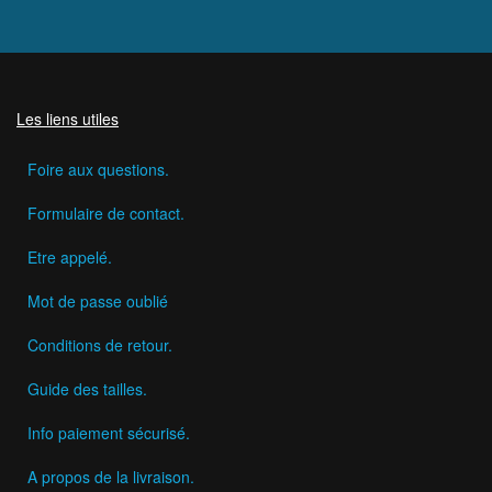
Les liens utiles
Foire aux questions.
Formulaire de contact.
Etre appelé.
Mot de passe oublié
Conditions de retour.
Guide des tailles.
Info paiement sécurisé.
A propos de la livraison.