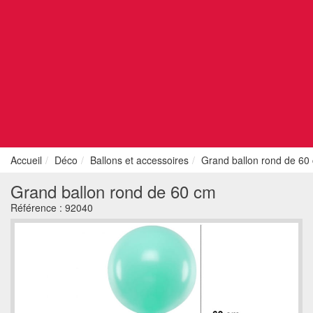
Accueil
Déco
Ballons et accessoires
Grand ballon rond de 60
Grand ballon rond de 60 cm
Référence :
92040