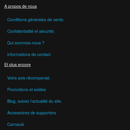
A propos de nous
Conditions générales de vente.
Confidentialité et sécurité.
Qui sommes-nous ?
Informations de contact.
Et plus encore
Votre avis récompensé.
Promotions et soldes
Blog, suivez l'actualité du site.
Accessoires de supporters
Carnaval