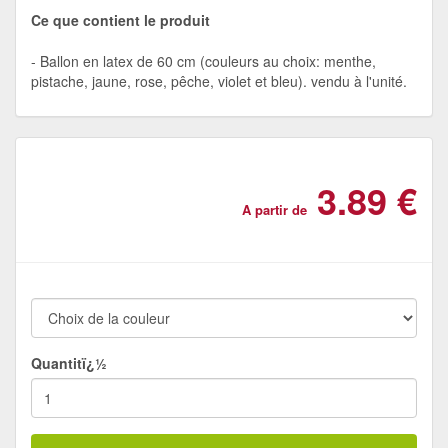
Ce que contient le produit
Ballon en latex de 60 cm (couleurs au choix: menthe,
pistache, jaune, rose, pêche, violet et bleu). vendu à l'unité.
3.89 €
A partir de
Quantitï¿½