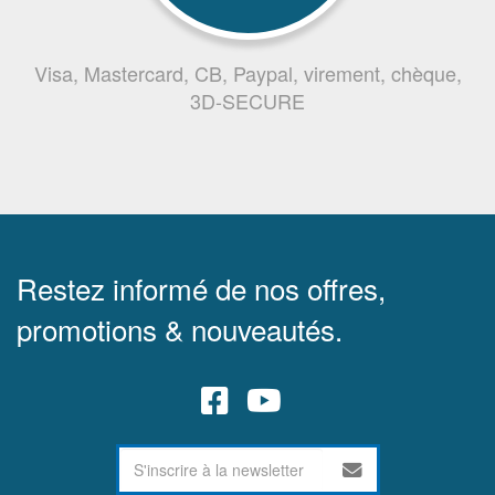
Visa, Mastercard, CB, Paypal, virement, chèque,
3D-SECURE
Restez informé de nos offres,
promotions & nouveautés.