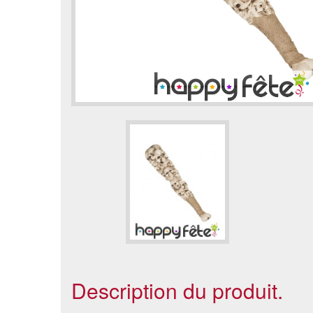
Description du produit.