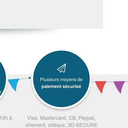
Plusieurs moyens de
paiement sécurisé
r
 10h à
Visa, Mastercard, CB, Paypal,
virement, chèque, 3D-SECURE