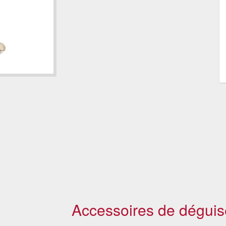
Accessoires de déguis