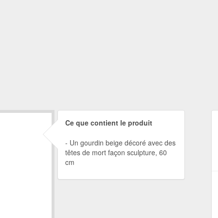
Ce que contient le produit
Un gourdin beige décoré avec des
têtes de mort façon sculpture, 60
cm