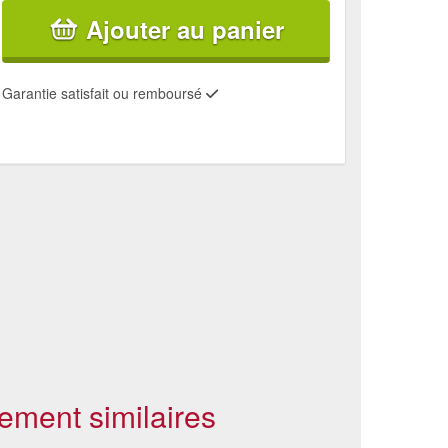
Ajouter au panier
Garantie satisfait ou remboursé
ement similaires