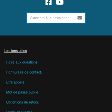
Les liens utiles
Foire aux questions.
Formulaire de contact.
Etre appelé.
Mot de passe oublié
Conditions de retour.