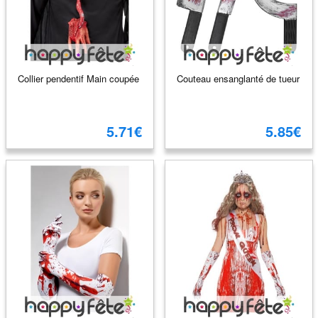
Collier pendentif Main coupée
Couteau ensanglanté de tueur
5.71€
5.85€