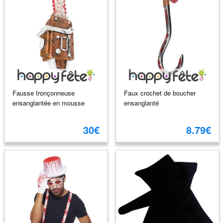
Fausse tronçonneuse
Faux crochet de boucher
ensanglantée en mousse
ensanglanté
30€
8.79€