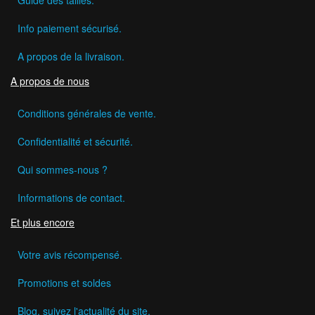
Guide des tailles.
Info paiement sécurisé.
A propos de la livraison.
A propos de nous
Conditions générales de vente.
Confidentialité et sécurité.
Qui sommes-nous ?
Informations de contact.
Et plus encore
Votre avis récompensé.
Promotions et soldes
Blog, suivez l'actualité du site.