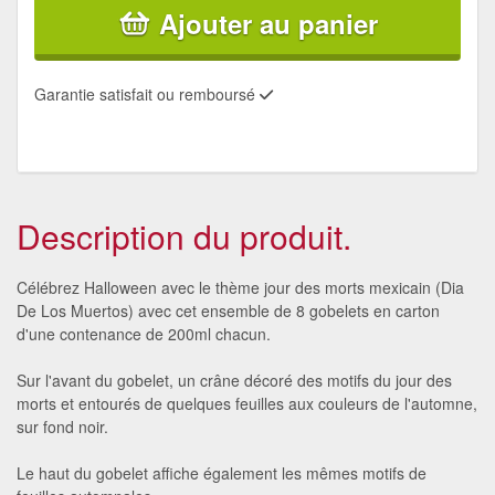
Ajouter au panier
Garantie satisfait ou remboursé
Description du produit.
Célébrez Halloween avec le thème jour des morts mexicain (Dia
De Los Muertos) avec cet ensemble de 8 gobelets en carton
d'une contenance de 200ml chacun.
Sur l'avant du gobelet, un crâne décoré des motifs du jour des
morts et entourés de quelques feuilles aux couleurs de l'automne,
sur fond noir.
Le haut du gobelet affiche également les mêmes motifs de