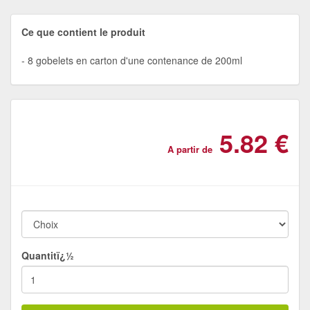
Ce que contient le produit
8 gobelets en carton d'une contenance de 200ml
5.82 €
A partir de
Quantitï¿½