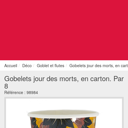
Accueil
Déco
Goblet et flutes
Gobelets jour des morts, en cart
Gobelets jour des morts, en carton. Par
8
Référence :
98984