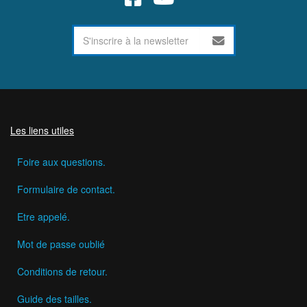
Les liens utiles
Foire aux questions.
Formulaire de contact.
Etre appelé.
Mot de passe oublié
Conditions de retour.
Guide des tailles.