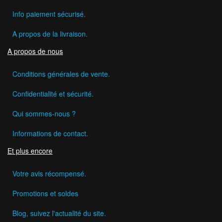
Info paiement sécurisé.
A propos de la livraison.
A propos de nous
Conditions générales de vente.
Confidentialité et sécurité.
Qui sommes-nous ?
Informations de contact.
Et plus encore
Votre avis récompensé.
Promotions et soldes
Blog, suivez l'actualité du site.