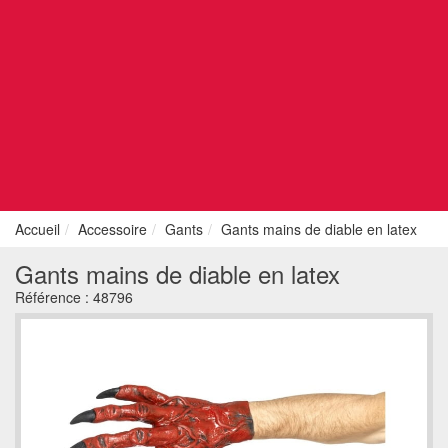
Accueil
Accessoire
Gants
Gants mains de diable en latex
Gants mains de diable en latex
Référence :
48796