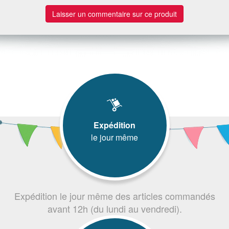
Laisser un commentaire sur ce produit
Expédition
le jour même
Expédition le jour même des articles commandés
avant 12h (du lundi au vendredi).