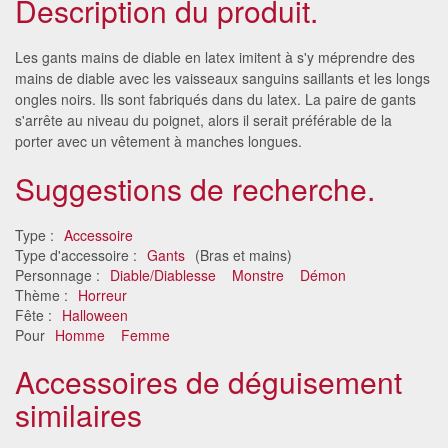
Description du produit.
Les gants mains de diable en latex imitent à s'y méprendre des
mains de diable avec les vaisseaux sanguins saillants et les longs
ongles noirs. Ils sont fabriqués dans du latex. La paire de gants
s'arrête au niveau du poignet, alors il serait préférable de la
porter avec un vêtement à manches longues.
Suggestions de recherche.
Type :
Accessoire
Type d'accessoire :
Gants
(Bras et mains)
Personnage :
Diable/Diablesse
Monstre
Démon
Thème :
Horreur
Fête :
Halloween
Pour
Homme
Femme
Accessoires de déguisement
similaires