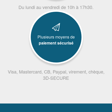
Du lundi au vendredi de 10h à 17h30.
Plusieurs moyens de
paiement sécurisé
Visa, Mastercard, CB, Paypal, virement, chèque,
3D-SECURE