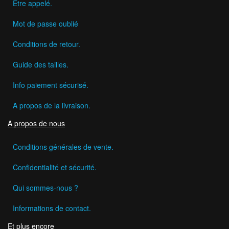
Etre appelé.
Mot de passe oublié
Conditions de retour.
Guide des tailles.
Info paiement sécurisé.
A propos de la livraison.
A propos de nous
Conditions générales de vente.
Confidentialité et sécurité.
Qui sommes-nous ?
Informations de contact.
Et plus encore