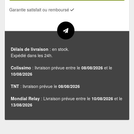
Garantie satisfait ou remboursé
Délais de livraison
: en stock.
Expédié dans les 24h.
Colissimo
: livraison prévue entre le
08/08/2026
et le
10/08/2026
TNT
: livraison prévue le
08/08/2026
Mondial Relay
: Livraison prévue entre le
10/08/2026
et le
13/08/2026