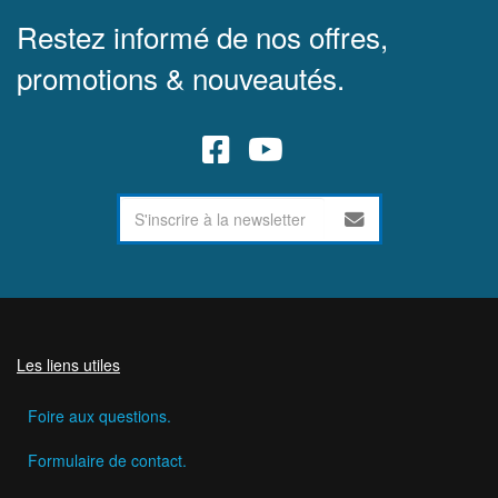
Restez informé de nos offres,
promotions & nouveautés.
Les liens utiles
Foire aux questions.
Formulaire de contact.