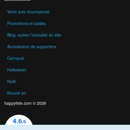
Votre avis récompensé.
Promotions et soldes
Blog, suivez l'actualité du site.
Accessoires de supporters
Carnaval
Halloween
Noël
Nouvel an
happyfete.com © 2026