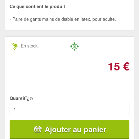
Ce que contient le produit
Paire de gants mains de diable en latex, pour adulte.
En stock.
15
€
Quantitï¿½
Ajouter au panier