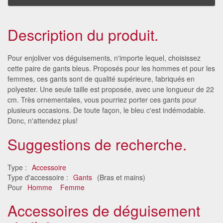
Description du produit.
Pour enjoliver vos déguisements, n'importe lequel, choisissez
cette paire de gants bleus. Proposés pour les hommes et pour les
femmes, ces gants sont de qualité supérieure, fabriqués en
polyester. Une seule taille est proposée, avec une longueur de 22
cm. Très ornementales, vous pourriez porter ces gants pour
plusieurs occasions. De toute façon, le bleu c'est indémodable.
Donc, n'attendez plus!
Suggestions de recherche.
Type :
Accessoire
Type d'accessoire :
Gants
(Bras et mains)
Pour
Homme
Femme
Accessoires de déguisement