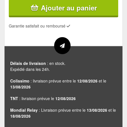
Ajouter au panier
Garantie satisfait ou remboursé
Délais de livraison
: en stock.
Expédié dans les 24h.
Colissimo
: livraison prévue entre le
12/08/2026
et le
13/08/2026
TNT
: livraison prévue le
12/08/2026
Mondial Relay
: Livraison prévue entre le
13/08/2026
et le
18/08/2026