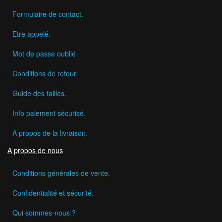
Formulaire de contact.
Etre appelé.
Mot de passe oublié
Conditions de retour.
Guide des tailles.
Info paiement sécurisé.
A propos de la livraison.
A propos de nous
Conditions générales de vente.
Confidentialité et sécurité.
Qui sommes-nous ?