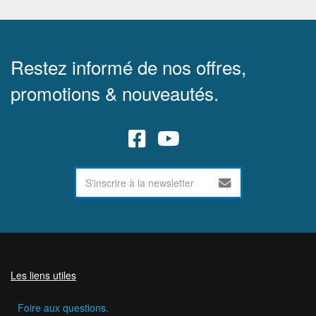
Restez informé de nos offres,
promotions & nouveautés.
Les liens utiles
Foire aux questions.