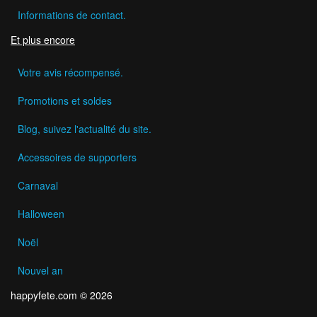
Informations de contact.
Et plus encore
Votre avis récompensé.
Promotions et soldes
Blog, suivez l'actualité du site.
Accessoires de supporters
Carnaval
Halloween
Noël
Nouvel an
happyfete.com © 2026