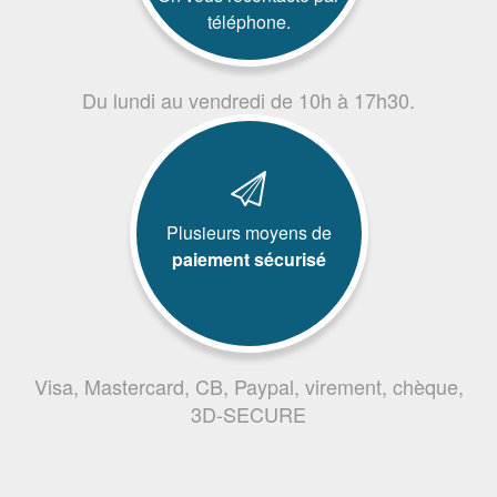
téléphone.
Du lundi au vendredi de 10h à 17h30.
Plusieurs moyens de
paiement sécurisé
Visa, Mastercard, CB, Paypal, virement, chèque,
3D-SECURE