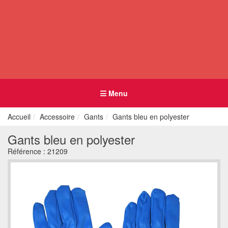
Menu
Accueil
Accessoire
Gants
Gants bleu en polyester
Gants bleu en polyester
Référence :
21209