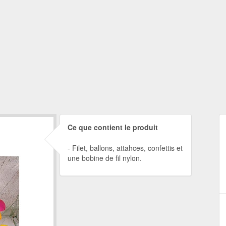
Ce que contient le produit
Filet, ballons, attahces, confettis et
une bobine de fil nylon.