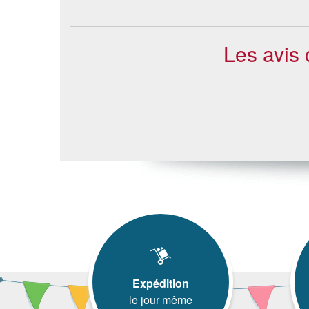
Les avis 
Expédition
le jour même