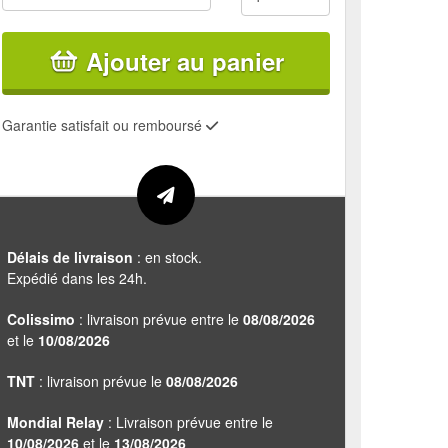
Ajouter au panier
Garantie satisfait ou remboursé
Délais de livraison
: en stock.
Expédié dans les 24h.
Colissimo
: livraison prévue entre le
08/08/2026
et le
10/08/2026
TNT
: livraison prévue le
08/08/2026
Mondial Relay
: Livraison prévue entre le
10/08/2026
et le
13/08/2026