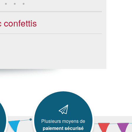
 confettis
Plusieurs moyens de
paiement sécurisé