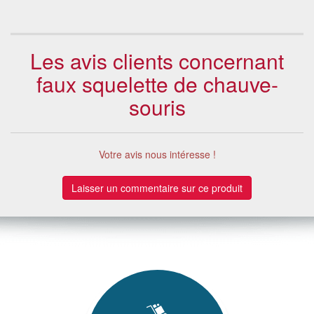
Les avis clients concernant
faux squelette de chauve-
souris
Votre avis nous intéresse !
Laisser un commentaire sur ce produit