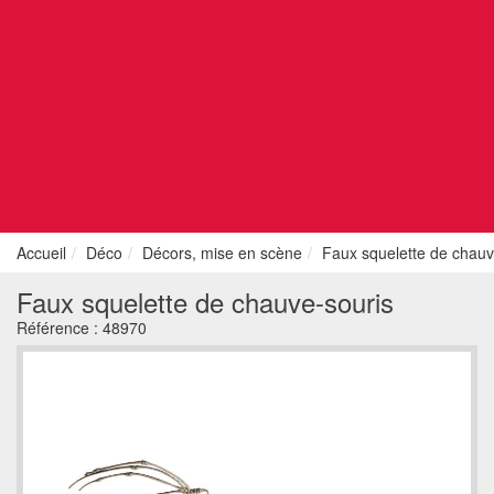
Accueil
Déco
Décors, mise en scène
Faux squelette de chauv
Faux squelette de chauve-souris
Référence :
48970