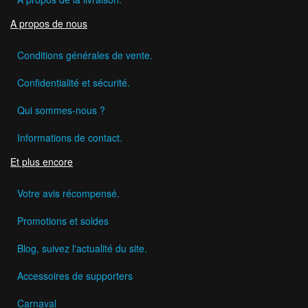
A propos de nous
Conditions générales de vente.
Confidentialité et sécurité.
Qui sommes-nous ?
Informations de contact.
Et plus encore
Votre avis récompensé.
Promotions et soldes
Blog, suivez l'actualité du site.
Accessoires de supporters
Carnaval