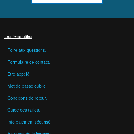
Les liens utiles
Foire aux questions.
Formulaire de contact.
Etre appelé.
Mot de passe oublié
Conditions de retour.
Guide des tailles.
Info paiement sécurisé.
A propos de la livraison.