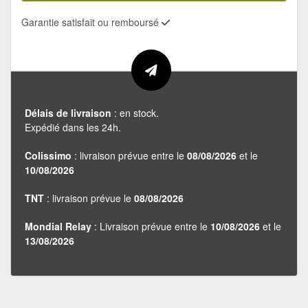
Garantie satisfait ou remboursé
Délais de livraison
: en stock.
Expédié dans les 24h.
Colissimo
: livraison prévue entre le
08/08/2026
et le
10/08/2026
TNT
: livraison prévue le
08/08/2026
Mondial Relay
: Livraison prévue entre le
10/08/2026
et le
13/08/2026