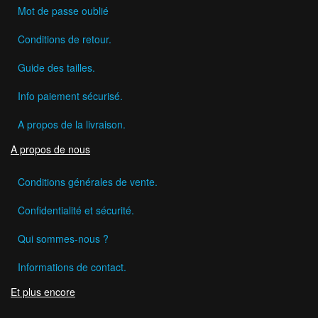
Mot de passe oublié
Conditions de retour.
Guide des tailles.
Info paiement sécurisé.
A propos de la livraison.
A propos de nous
Conditions générales de vente.
Confidentialité et sécurité.
Qui sommes-nous ?
Informations de contact.
Et plus encore