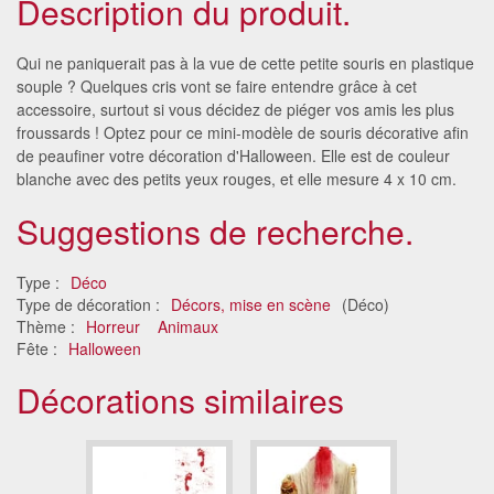
Description du produit.
Qui ne paniquerait pas à la vue de cette petite souris en plastique
souple ? Quelques cris vont se faire entendre grâce à cet
accessoire, surtout si vous décidez de piéger vos amis les plus
froussards ! Optez pour ce mini-modèle de souris décorative afin
de peaufiner votre décoration d'Halloween. Elle est de couleur
blanche avec des petits yeux rouges, et elle mesure 4 x 10 cm.
Suggestions de recherche.
Type :
Déco
Type de décoration :
Décors, mise en scène
(Déco)
Thème :
Horreur
Animaux
Fête :
Halloween
Décorations similaires