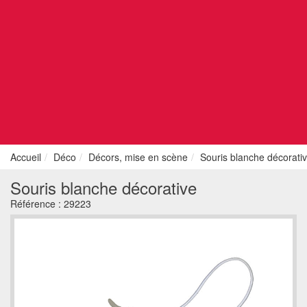
Accueil
Déco
Décors, mise en scène
Souris blanche décorati
Souris blanche décorative
Référence :
29223