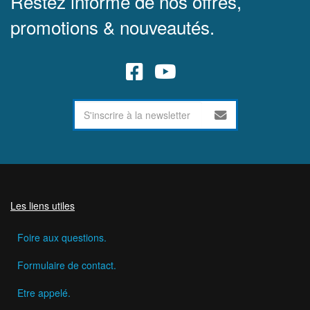
Restez informé de nos offres,
promotions & nouveautés.
Les liens utiles
Foire aux questions.
Formulaire de contact.
Etre appelé.