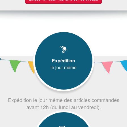
Expédition
le jour même
Expédition le jour même des articles commandés
avant 12h (du lundi au vendredi).