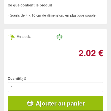
Ce que contient le produit
Souris de 4 x 10 cm de dimension, en plastique souple.
En stock.
2.02
€
Quantitï¿½
Ajouter au panier