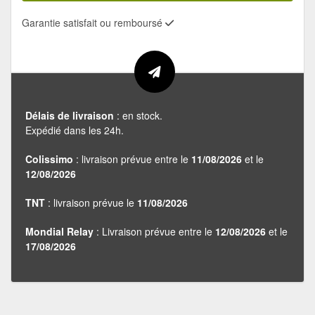
Garantie satisfait ou remboursé
Délais de livraison
: en stock.
Expédié dans les 24h.
Colissimo
: livraison prévue entre le
11/08/2026
et le
12/08/2026
TNT
: livraison prévue le
11/08/2026
Mondial Relay
: Livraison prévue entre le
12/08/2026
et le
17/08/2026