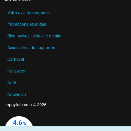
Votre avis récompensé.
Promotions et soldes
Blog, suivez l'actualité du site.
Accessoires de supporters
Carnaval
Halloween
Noël
Nouvel an
happyfete.com © 2026