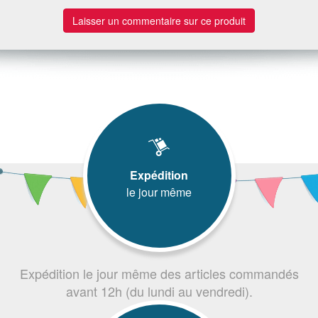
Laisser un commentaire sur ce produit
Expédition
le jour même
Expédition le jour même des articles commandés
avant 12h (du lundi au vendredi).