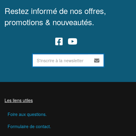
Restez informé de nos offres,
promotions & nouveautés.
Les liens utiles
Foire aux questions.
Formulaire de contact.