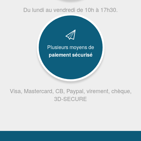
Du lundi au vendredi de 10h à 17h30.
Plusieurs moyens de
paiement sécurisé
Visa, Mastercard, CB, Paypal, virement, chèque,
3D-SECURE