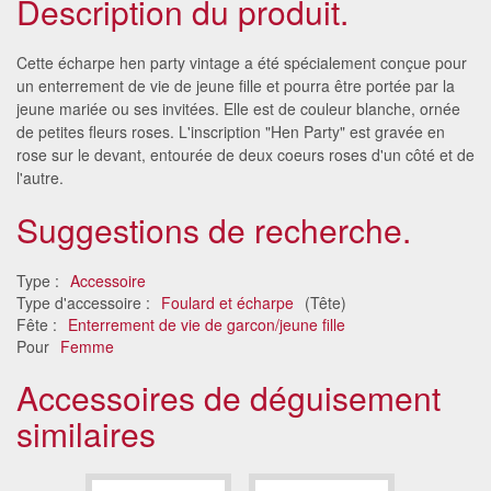
Description du produit.
Cette écharpe hen party vintage a été spécialement conçue pour
un enterrement de vie de jeune fille et pourra être portée par la
jeune mariée ou ses invitées. Elle est de couleur blanche, ornée
de petites fleurs roses. L'inscription "Hen Party" est gravée en
rose sur le devant, entourée de deux coeurs roses d'un côté et de
l'autre.
Suggestions de recherche.
Type :
Accessoire
Type d'accessoire :
Foulard et écharpe
(Tête)
Fête :
Enterrement de vie de garcon/jeune fille
Pour
Femme
Accessoires de déguisement
similaires