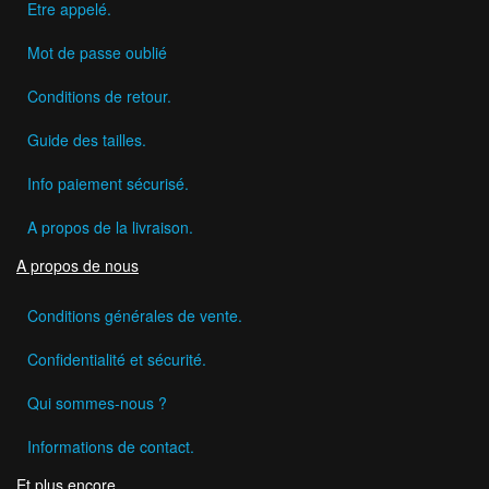
Etre appelé.
Mot de passe oublié
Conditions de retour.
Guide des tailles.
Info paiement sécurisé.
A propos de la livraison.
A propos de nous
Conditions générales de vente.
Confidentialité et sécurité.
Qui sommes-nous ?
Informations de contact.
Et plus encore