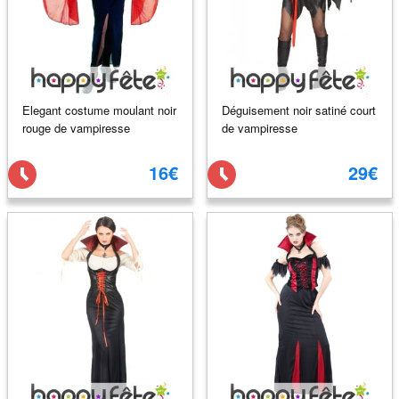
Elegant costume moulant noir
Déguisement noir satiné court
rouge de vampiresse
de vampiresse
16€
29€