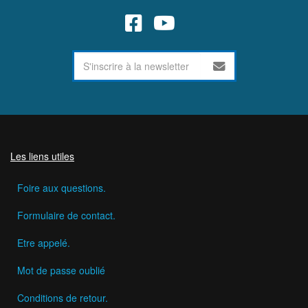
Les liens utiles
Foire aux questions.
Formulaire de contact.
Etre appelé.
Mot de passe oublié
Conditions de retour.