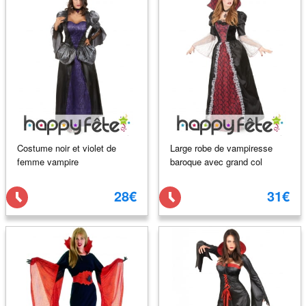
Costume noir et violet de
Large robe de vampiresse
femme vampire
baroque avec grand col
28€
31€