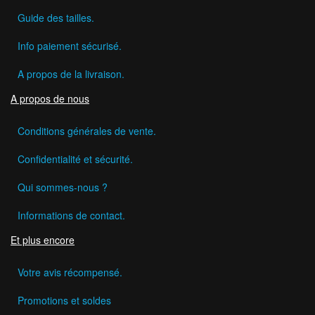
Guide des tailles.
Info paiement sécurisé.
A propos de la livraison.
A propos de nous
Conditions générales de vente.
Confidentialité et sécurité.
Qui sommes-nous ?
Informations de contact.
Et plus encore
Votre avis récompensé.
Promotions et soldes