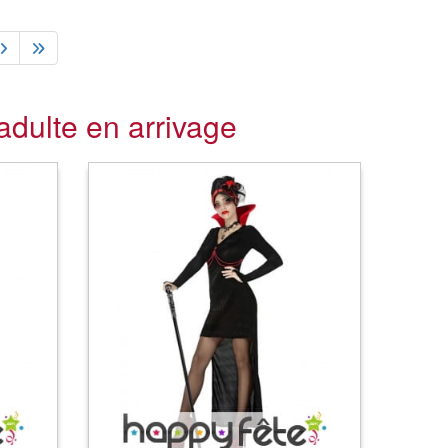
dulte en arrivage