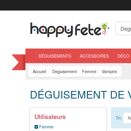
DÉGUISEMENTS
ACCESSOIRES
DÉCO
Accueil
Deguisement
Femme
Vampire
DÉGUISEMENT DE 
Utilisateurs
Tri:
Femme