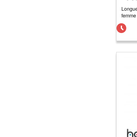
Longue
femme 