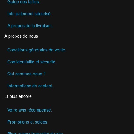
Guide des tailles.
Info paiement sécurisé.
A propos de la livraison.
A propos de nous
Conditions générales de vente.
Confidentialité et sécurité.
Qui sommes-nous ?
Informations de contact.
Et plus encore
Votre avis récompensé.
Promotions et soldes
Blog, suivez l'actualité du site.