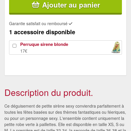
Ajouter au panier
Garantie satisfait ou remboursé
1 accessoire disponible
Perruque sirene blonde
17€
Description du produit.
Ce déguisement de petite sirène sexy conviendra parfaitement à
toutes les fêtes basées sur des thèmes fantastiques ou féeriques,
ou pour un personnage sexy. L'ensemble contient uniquement la
petite robe verte à paillettes. Elle est disponible en taille XS, S ou
M. La première est de taille 32-34, la seconde de taille 36-38 et la