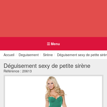
Menu
Accueil
Deguisement
Sirène
Déguisement sexy de petite sirè
Déguisement sexy de petite sirène
Référence :
20613