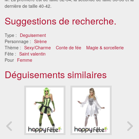
dernière de taille 40-42.
Suggestions de recherche.
Type :
Deguisement
Personnage :
Sirène
Thème :
Sexy/Charme
Conte de fée
Magie & sorcellerie
Fête :
Saint valentin
Pour
Femme
Déguisements similaires