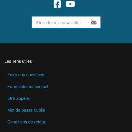
Les liens utiles
Foire aux questions.
Formulaire de contact.
Etre appelé.
Mot de passe oublié
Conditions de retour.