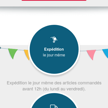
Expédition
le jour même
Expédition le jour même des articles commandés
avant 12h (du lundi au vendredi).