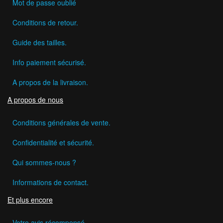
Mot de passe oublié
Conditions de retour.
Guide des tailles.
Info paiement sécurisé.
A propos de la livraison.
A propos de nous
Conditions générales de vente.
Confidentialité et sécurité.
Qui sommes-nous ?
Informations de contact.
Et plus encore
Votre avis récompensé.