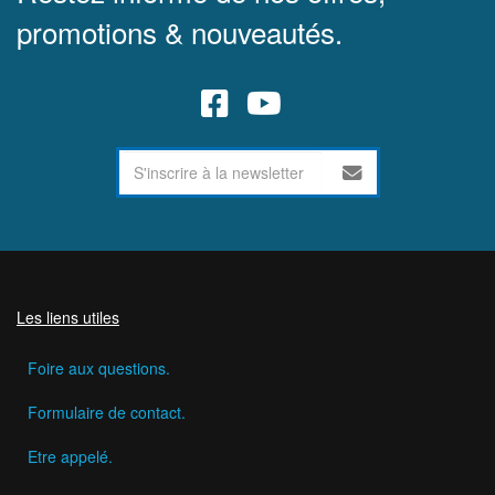
promotions & nouveautés.
Les liens utiles
Foire aux questions.
Formulaire de contact.
Etre appelé.