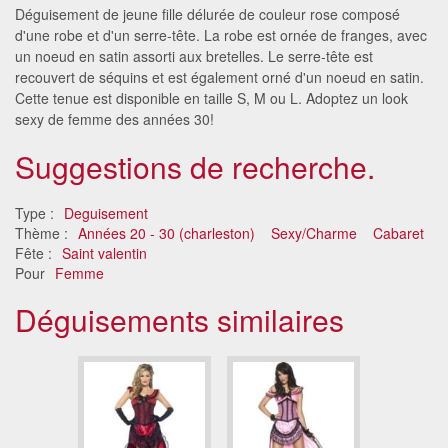
Déguisement de jeune fille délurée de couleur rose composé
d'une robe et d'un serre-tête. La robe est ornée de franges, avec
un noeud en satin assorti aux bretelles. Le serre-tête est
recouvert de séquins et est également orné d'un noeud en satin.
Cette tenue est disponible en taille S, M ou L. Adoptez un look
sexy de femme des années 30!
Suggestions de recherche.
Type :
Deguisement
Thème :
Années 20 - 30 (charleston)
Sexy/Charme
Cabaret
Fête :
Saint valentin
Pour
Femme
Déguisements similaires