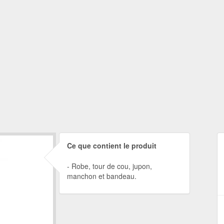
Ce que contient le produit
Robe, tour de cou, jupon,
manchon et bandeau.