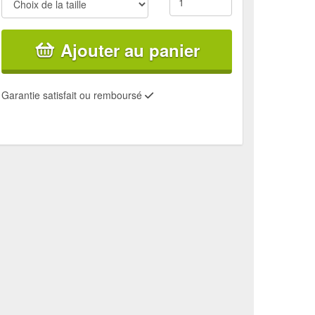
Ajouter au panier
Garantie satisfait ou remboursé