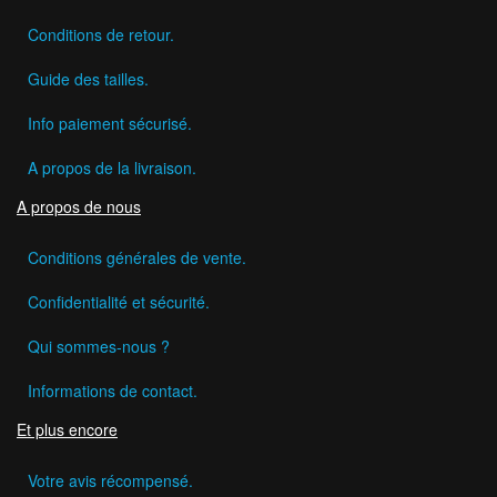
Conditions de retour.
Guide des tailles.
Info paiement sécurisé.
A propos de la livraison.
A propos de nous
Conditions générales de vente.
Confidentialité et sécurité.
Qui sommes-nous ?
Informations de contact.
Et plus encore
Votre avis récompensé.