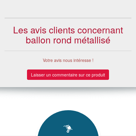
Les avis clients concernant
ballon rond métallisé
Votre avis nous intéresse !
Laisser un commentaire sur ce produit