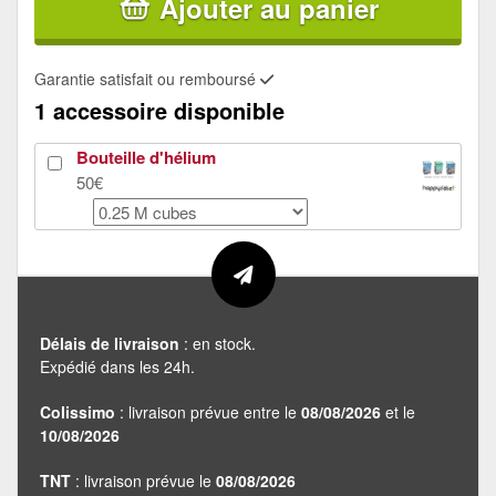
Ajouter au panier
Garantie satisfait ou remboursé
1 accessoire disponible
Bouteille d'hélium
50€
Délais de livraison
: en stock.
Expédié dans les 24h.
Colissimo
: livraison prévue entre le
08/08/2026
et le
10/08/2026
TNT
: livraison prévue le
08/08/2026