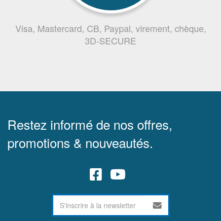
Visa, Mastercard, CB, Paypal, virement, chèque,
3D-SECURE
Restez informé de nos offres,
promotions & nouveautés.