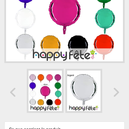
Ce que contient le produit