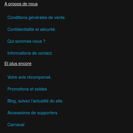
A propos de nous
Conditions générales de vente.
Confidentialité et sécurité.
Qui sommes-nous ?
Informations de contact.
Et plus encore
Votre avis récompensé.
Promotions et soldes
Blog, suivez l'actualité du site.
Accessoires de supporters
Carnaval