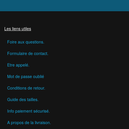
Les liens utiles
Foire aux questions.
Formulaire de contact.
Etre appelé.
Mot de passe oublié
Conditions de retour.
Guide des tailles.
Info paiement sécurisé.
A propos de la livraison.