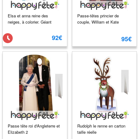
Elsa et anna reine des
Passe-têtes princier de
neiges, à colorier. Géant
couple, William et Kate
92€
95€
Passe tête roi d'Angleterre et
Rudolph le renne en carton
Elizabeth 2
taille réelle