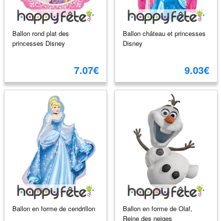
Ballon rond plat des
Ballon château et princesses
princesses Disney
Disney
7.07€
9.03€
Ballon en forme de cendrillon
Ballon en forme de Olaf,
Reine des neiges