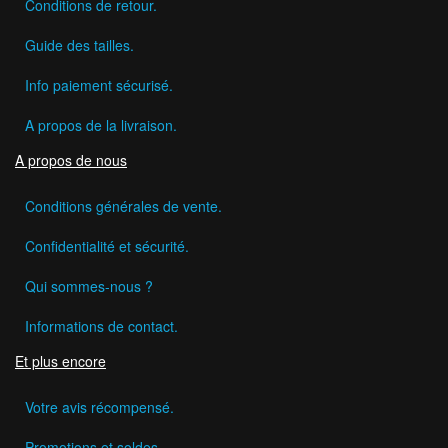
Conditions de retour.
Guide des tailles.
Info paiement sécurisé.
A propos de la livraison.
A propos de nous
Conditions générales de vente.
Confidentialité et sécurité.
Qui sommes-nous ?
Informations de contact.
Et plus encore
Votre avis récompensé.
Promotions et soldes