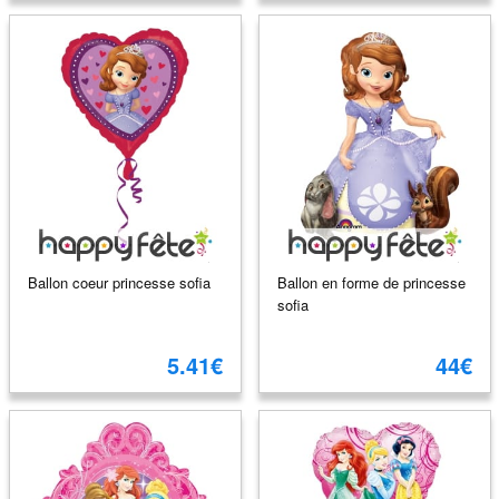
Ballon coeur princesse sofia
Ballon en forme de princesse
sofia
5.41€
44€