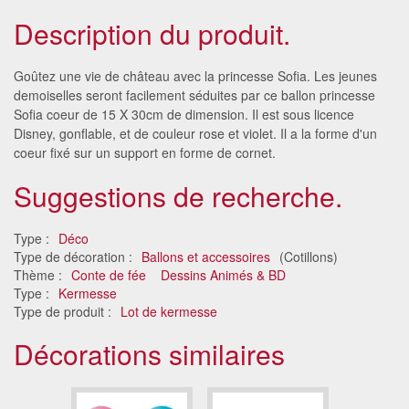
Description du produit.
Goûtez une vie de château avec la princesse Sofia. Les jeunes
demoiselles seront facilement séduites par ce ballon princesse
Sofia coeur de 15 X 30cm de dimension. Il est sous licence
Disney, gonflable, et de couleur rose et violet. Il a la forme d'un
coeur fixé sur un support en forme de cornet.
Suggestions de recherche.
Type :
Déco
Type de décoration :
Ballons et accessoires
(Cotillons)
Thème :
Conte de fée
Dessins Animés & BD
Type :
Kermesse
Type de produit :
Lot de kermesse
Décorations similaires