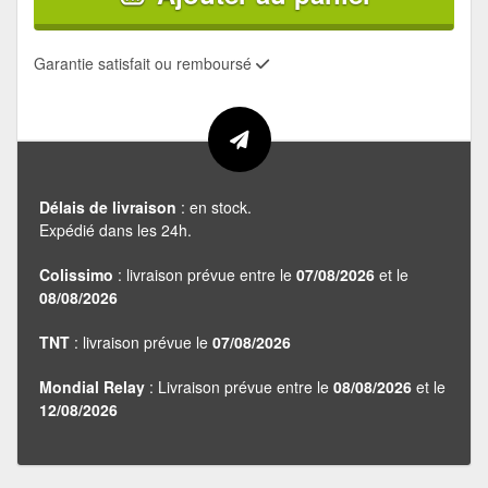
Garantie satisfait ou remboursé
Délais de livraison
: en stock.
Expédié dans les 24h.
Colissimo
: livraison prévue entre le
07/08/2026
et le
08/08/2026
TNT
: livraison prévue le
07/08/2026
Mondial Relay
: Livraison prévue entre le
08/08/2026
et le
12/08/2026