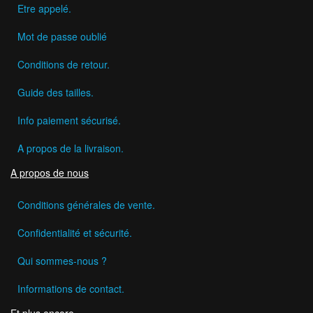
Etre appelé.
Mot de passe oublié
Conditions de retour.
Guide des tailles.
Info paiement sécurisé.
A propos de la livraison.
A propos de nous
Conditions générales de vente.
Confidentialité et sécurité.
Qui sommes-nous ?
Informations de contact.
Et plus encore