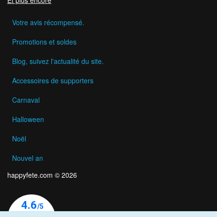
Votre avis récompensé.
Promotions et soldes
Blog, suivez l'actualité du site.
Accessoires de supporters
Carnaval
Halloween
Noël
Nouvel an
happyfete.com © 2026