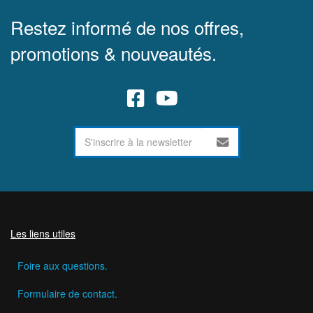
Restez informé de nos offres,
promotions & nouveautés.
Les liens utiles
Foire aux questions.
Formulaire de contact.