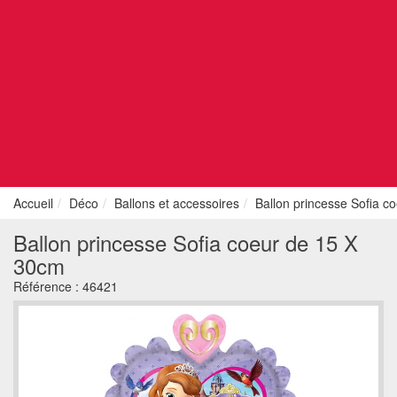
Accueil
Déco
Ballons et accessoires
Ballon princesse Sofia c
Ballon princesse Sofia coeur de 15 X
30cm
Référence :
46421