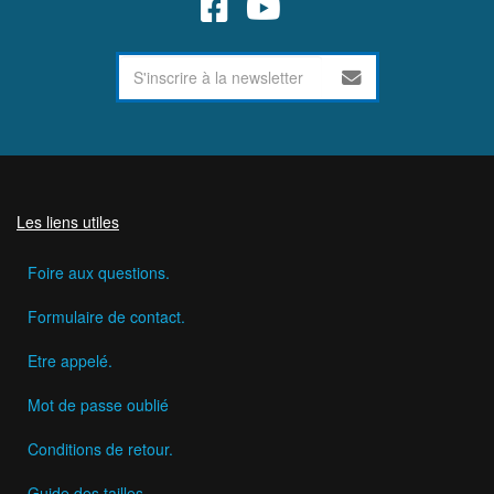
Les liens utiles
Foire aux questions.
Formulaire de contact.
Etre appelé.
Mot de passe oublié
Conditions de retour.
Guide des tailles.