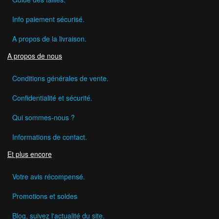
Info paiement sécurisé.
A propos de la livraison.
A propos de nous
Conditions générales de vente.
Confidentialité et sécurité.
Qui sommes-nous ?
Informations de contact.
Et plus encore
Votre avis récompensé.
Promotions et soldes
Blog, suivez l'actualité du site.