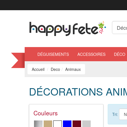
DÉGUISEMENTS
ACCESSOIRES
DÉCO
Accueil
Deco
Animaux
DÉCORATIONS ANI
Couleurs
Tri: