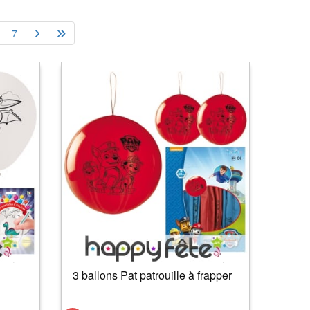
7
3 ballons Pat patrouille à frapper