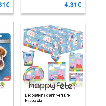
31€
4.31€
Décorations d'anniversaire
Peppa pig