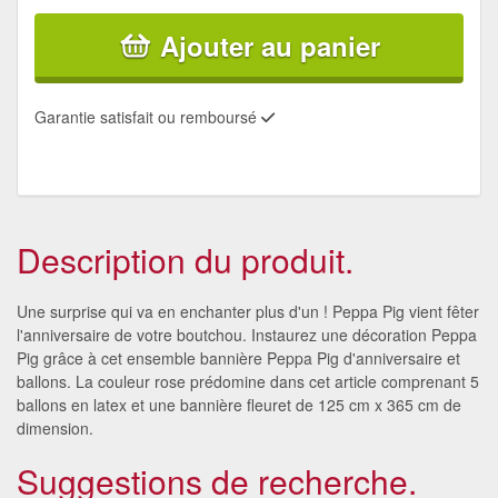
Ajouter au panier
Garantie satisfait ou remboursé
Description du produit.
Une surprise qui va en enchanter plus d'un ! Peppa Pig vient fêter
l'anniversaire de votre boutchou. Instaurez une décoration Peppa
Pig grâce à cet ensemble bannière Peppa Pig d'anniversaire et
ballons. La couleur rose prédomine dans cet article comprenant 5
ballons en latex et une bannière fleuret de 125 cm x 365 cm de
dimension.
Suggestions de recherche.