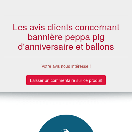
Les avis clients concernant
bannière peppa pig
d'anniversaire et ballons
Votre avis nous intéresse !
Laisser un commentaire sur ce produit