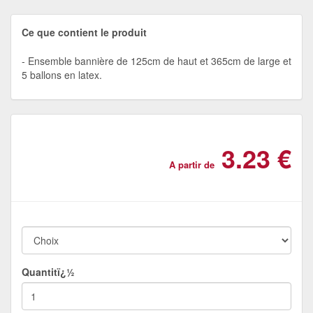
Ce que contient le produit
Ensemble bannière de 125cm de haut et 365cm de large et
5 ballons en latex.
3.23 €
A partir de
Quantitï¿½