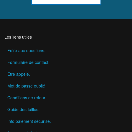
Les liens utiles
Foire aux questions.
Formulaire de contact.
Etre appelé.
Mot de passe oublié
Conditions de retour.
Guide des tailles.
Info paiement sécurisé.