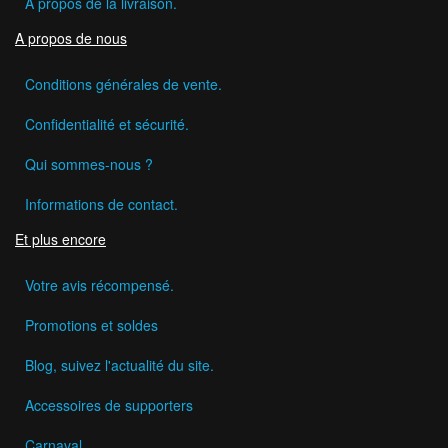
A propos de la livraison.
A propos de nous
Conditions générales de vente.
Confidentialité et sécurité.
Qui sommes-nous ?
Informations de contact.
Et plus encore
Votre avis récompensé.
Promotions et soldes
Blog, suivez l'actualité du site.
Accessoires de supporters
Carnaval