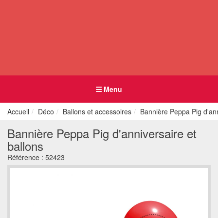
Menu
Accueil
Déco
Ballons et accessoires
Bannière Peppa Pig d'ann
Bannière Peppa Pig d'anniversaire et
ballons
Référence :
52423