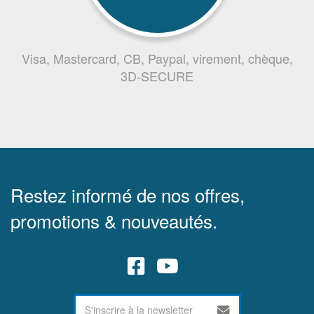
Visa, Mastercard, CB, Paypal, virement, chèque,
3D-SECURE
Restez informé de nos offres,
promotions & nouveautés.