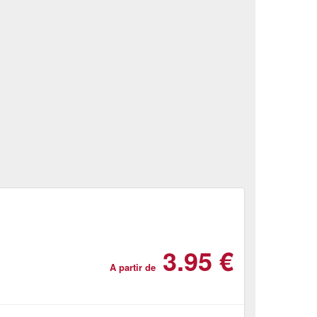
3.95 €
A partir de