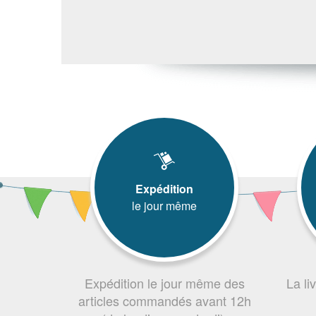
Expédition
le jour même
Expédition le jour même des
La li
articles commandés avant 12h