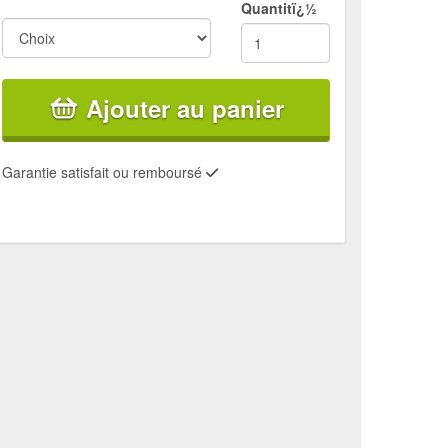
Quantitï¿½
Ajouter au panier
Garantie satisfait ou remboursé