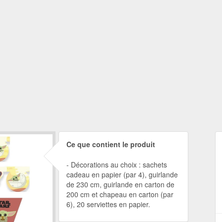
Ce que contient le produit
Décorations au choix : sachets
cadeau en papier (par 4), guirlande
de 230 cm, guirlande en carton de
200 cm et chapeau en carton (par
6), 20 serviettes en papier.