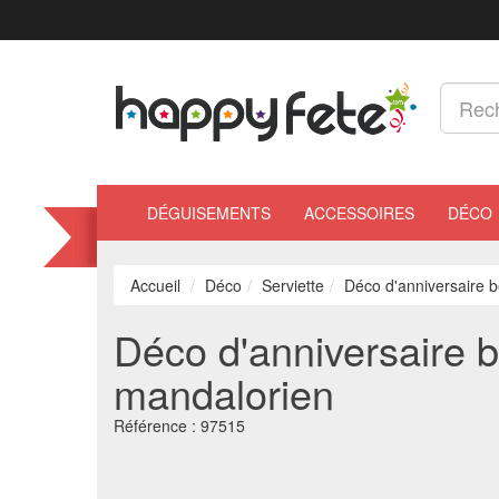
DÉGUISEMENTS
ACCESSOIRES
DÉCO
Accueil
Déco
Serviette
Déco d'anniversaire 
Déco d'anniversaire 
mandalorien
Référence :
97515