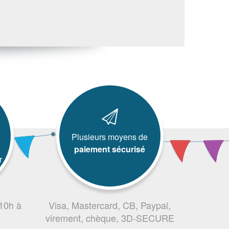
Plusieurs moyens de
paiement sécurisé
r
 10h à
Visa, Mastercard, CB, Paypal,
virement, chèque, 3D-SECURE