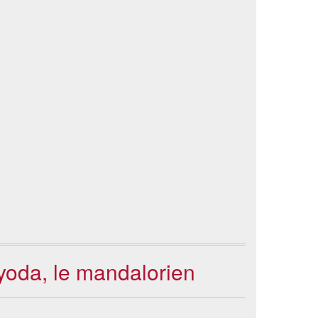
 yoda, le mandalorien