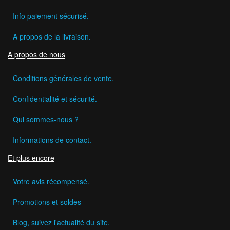
Info paiement sécurisé.
A propos de la livraison.
A propos de nous
Conditions générales de vente.
Confidentialité et sécurité.
Qui sommes-nous ?
Informations de contact.
Et plus encore
Votre avis récompensé.
Promotions et soldes
Blog, suivez l'actualité du site.