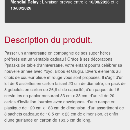
Mondial Relay
: Livraison prévue entre le
10/08/2026
et le
13/08/2026
Description du produit.
Passer un anniversaire en compagnie de ses super héros
préférés est un véritable cadeau ! Grâce à ses décorations
Pjmasks de table d'anniversaire, votre enfant pourra célébrer sa
nouvelle année avec Yoyo, Bibou et Gluglu. Divers éléments au
choix de couleur bleue et rouge vous sont proposés. Il s'agit d'un
lot de 8 assiettes en carton faisant 23 cm de diamètre, un pack de
8 gobelets en carton de 26,6 cl de capacité, d'un paquet de 16
serviettes en papier mesurant 33 cm x 33 cm, d'un kit de 20
cartes d'invitation fournies avec enveloppes, d'une nappe en
plastique de 120 cm x 183 cm de dimension, d'un assortiment de
8 sachets cadeaux de 16,5 cm x 23 cm de dimension, et enfin
d'une guirlande en carton de 163,5 cm de long.