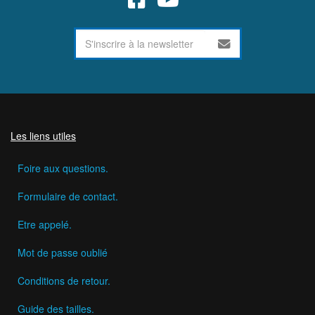
Les liens utiles
Foire aux questions.
Formulaire de contact.
Etre appelé.
Mot de passe oublié
Conditions de retour.
Guide des tailles.