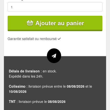
Ajouter au panier
Garantie satisfait ou remboursé
Délais de livraison
: en stock.
Expédié dans les 24h.
Colissimo
: livraison prévue entre le
08/08/2026
et le
10/08/2026
TNT
: livraison prévue le
08/08/2026