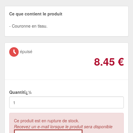
Ce que contient le produit
Couronne en tissu.
épuisé
8.45
€
Quantitï¿½
Ce produit est en rupture de stock.
Recevez un e-mail lorsque le produit sera disponible