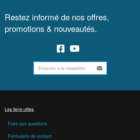
Restez informé de nos offres,
promotions & nouveautés.
Les liens utiles
Foire aux questions.
Formulaire de contact.