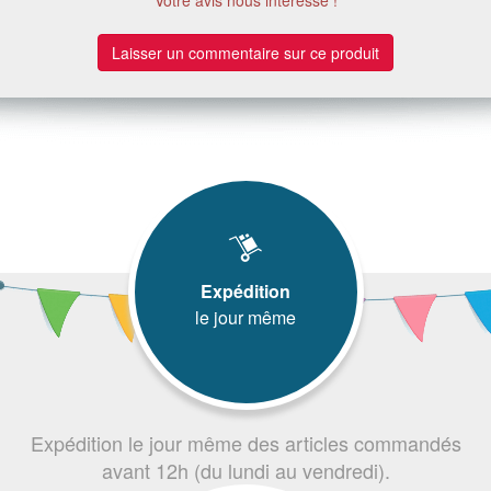
Laisser un commentaire sur ce produit
Expédition
le jour même
Expédition le jour même des articles commandés
avant 12h (du lundi au vendredi).