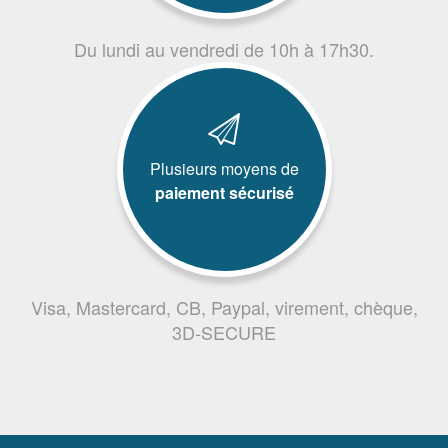
Du lundi au vendredi de 10h à 17h30.
Plusieurs moyens de
paiement sécurisé
Visa, Mastercard, CB, Paypal, virement, chèque,
3D-SECURE