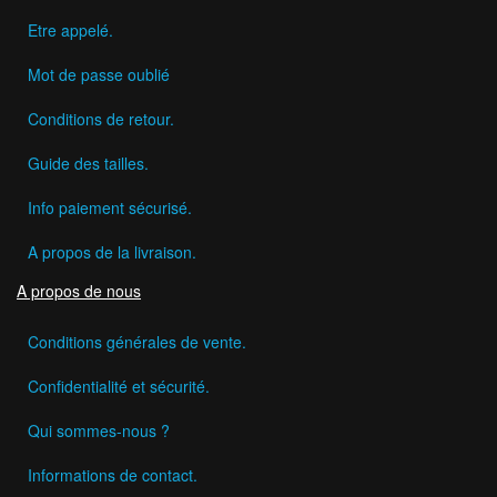
Etre appelé.
Mot de passe oublié
Conditions de retour.
Guide des tailles.
Info paiement sécurisé.
A propos de la livraison.
A propos de nous
Conditions générales de vente.
Confidentialité et sécurité.
Qui sommes-nous ?
Informations de contact.