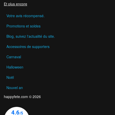
Et plus encore
Votre avis récompensé.
Promotions et soldes
Blog, suivez l'actualité du site.
Accessoires de supporters
Carnaval
Halloween
Noël
Nouvel an
happyfete.com © 2026