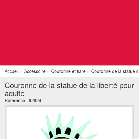
Accueil
Accessoire
Couronne et tiare
Couronne de la statue de
Couronne de la statue de la liberté pour
adulte
Référence :
92924