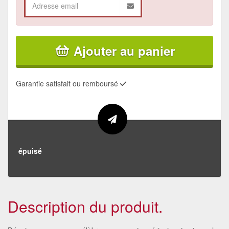
Ajouter au panier
Garantie satisfait ou remboursé
épuisé
Description du produit.