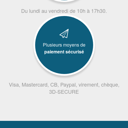
Du lundi au vendredi de 10h à 17h30.
Plusieurs moyens de
paiement sécurisé
Visa, Mastercard, CB, Paypal, virement, chèque,
3D-SECURE