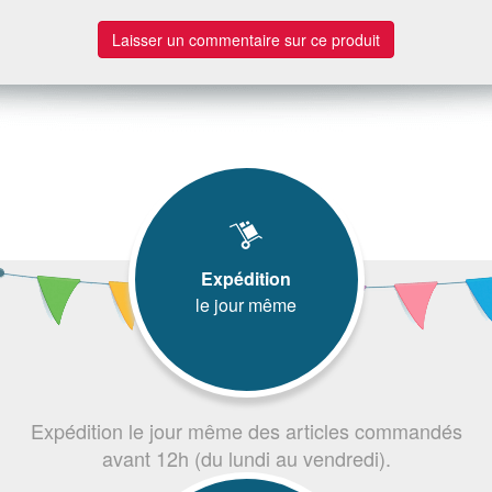
Laisser un commentaire sur ce produit
Expédition
le jour même
Expédition le jour même des articles commandés
avant 12h (du lundi au vendredi).