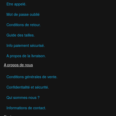
Etre appelé.
Mot de passe oublié
Conditions de retour.
Guide des tailles.
Info paiement sécurisé.
A propos de la livraison.
A propos de nous
Conditions générales de vente.
Confidentialité et sécurité.
Qui sommes-nous ?
Informations de contact.