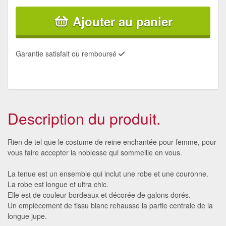
Ajouter au panier
Garantie satisfait ou remboursé
Description du produit.
Rien de tel que le costume de reine enchantée pour femme, pour
vous faire accepter la noblesse qui sommeille en vous.
La tenue est un ensemble qui inclut une robe et une couronne.
La robe est longue et ultra chic.
Elle est de couleur bordeaux et décorée de galons dorés.
Un empiècement de tissu blanc rehausse la partie centrale de la
longue jupe.