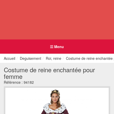
Menu
Accueil
Deguisement
Roi, reine
Costume de reine enchantée
Costume de reine enchantée pour
femme
Référence :
94182