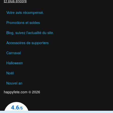
Et plus encore
Votre avis récompensé.
Promotions et soldes
Blog, suivez l'actualité du site.
Accessoires de supporters
Carnaval
Halloween
Noël
Nouvel an
happyfete.com © 2026