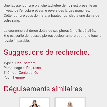
Une fausse fourrure blanche tachetée de noir est présente au
niveau de l'encolure et sur le revers des larges manches.
Cette fourrure vous donnera la hauteur qui sied à une dame de
votre rang.
La couronne est dorée dotée de sculptures à motifs détaillés.
Elle est sertie de fausses pierres couleur ambre pour une touche
royale imparable.
Suggestions de recherche.
Type :
Deguisement
Personnage :
Roi, reine
Thème :
Conte de fée
Pour
Femme
Déguisements similaires