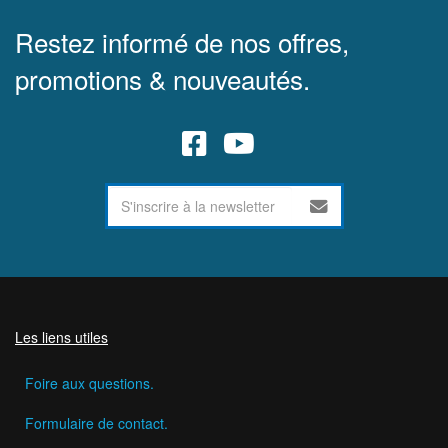
Restez informé de nos offres,
promotions & nouveautés.
Les liens utiles
Foire aux questions.
Formulaire de contact.