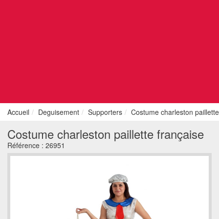
Accueil
Deguisement
Supporters
Costume charleston paillette
Costume charleston paillette française
Référence :
26951