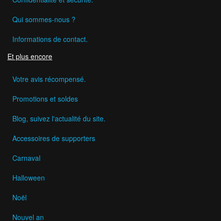
Qui sommes-nous ?
Informations de contact.
Et plus encore
Votre avis récompensé.
Promotions et soldes
Blog, suivez l'actualité du site.
Accessoires de supporters
Carnaval
Halloween
Noël
Nouvel an