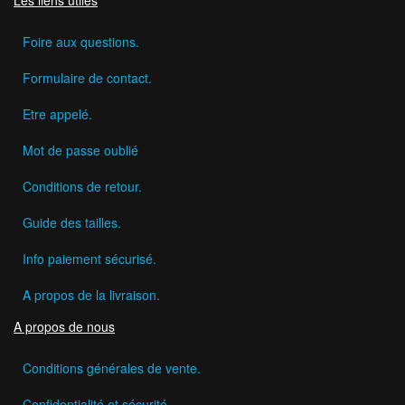
Foire aux questions.
Formulaire de contact.
Etre appelé.
Mot de passe oublié
Conditions de retour.
Guide des tailles.
Info paiement sécurisé.
A propos de la livraison.
A propos de nous
Conditions générales de vente.
Confidentialité et sécurité.