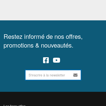
Restez informé de nos offres,
promotions & nouveautés.
Les liens utiles