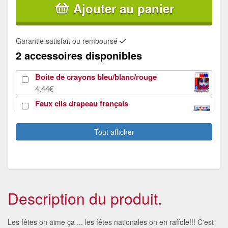
Ajouter au panier
Garantie satisfait ou remboursé
2 accessoires disponibles
Boîte de crayons bleu/blanc/rouge
4.44€
Faux cils drapeau français
8.29€
Tout afficher
Description du produit.
Les fêtes on aime ça ... les fêtes nationales on en raffole!!! C'est