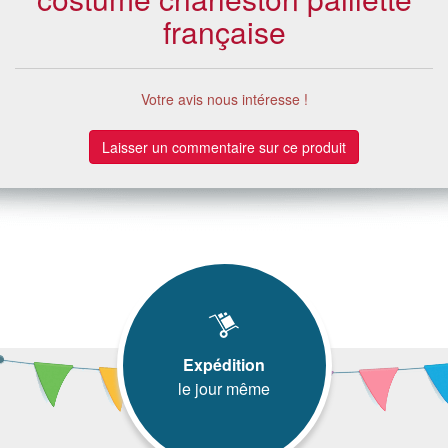
française
Votre avis nous intéresse !
Laisser un commentaire sur ce produit
Expédition
le jour même