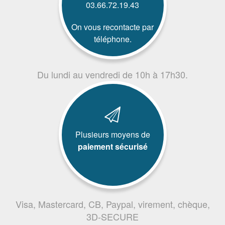
03.66.72.19.43
On vous recontacte par
téléphone.
Du lundi au vendredi de 10h à 17h30.
Plusieurs moyens de
paiement sécurisé
Visa, Mastercard, CB, Paypal, virement, chèque,
3D-SECURE