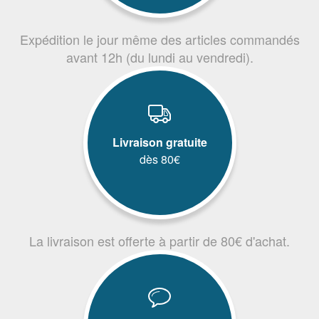
Expédition le jour même des articles commandés
avant 12h (du lundi au vendredi).
Livraison gratuite
dès 80€
La livraison est offerte à partir de 80€ d'achat.