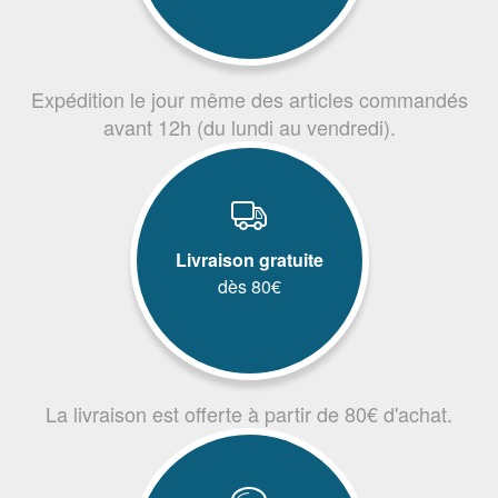
Expédition le jour même des articles commandés
avant 12h (du lundi au vendredi).
Livraison gratuite
dès 80€
La livraison est offerte à partir de 80€ d'achat.