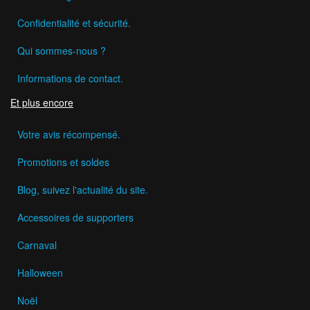
Confidentialité et sécurité.
Qui sommes-nous ?
Informations de contact.
Et plus encore
Votre avis récompensé.
Promotions et soldes
Blog, suivez l'actualité du site.
Accessoires de supporters
Carnaval
Halloween
Noël