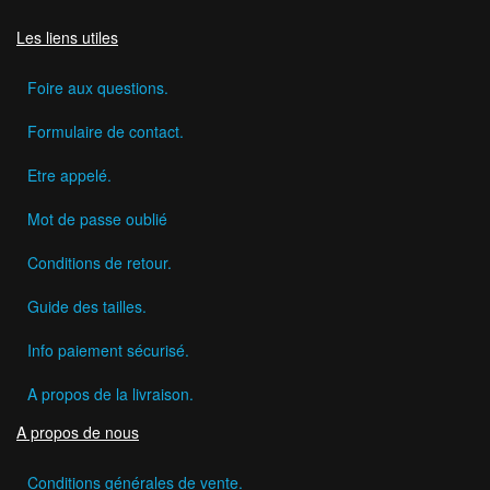
Les liens utiles
Foire aux questions.
Formulaire de contact.
Etre appelé.
Mot de passe oublié
Conditions de retour.
Guide des tailles.
Info paiement sécurisé.
A propos de la livraison.
A propos de nous
Conditions générales de vente.