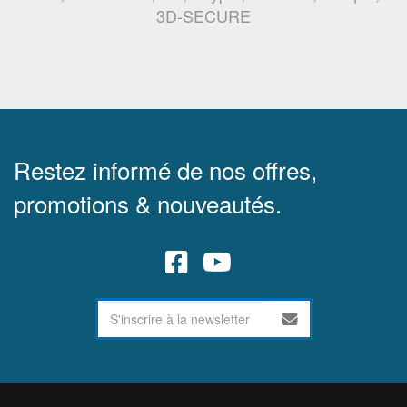
3D-SECURE
Restez informé de nos offres,
promotions & nouveautés.