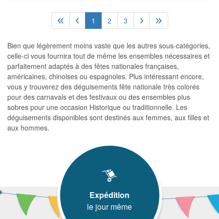
1
2
3
Bien que légèrement moins vaste que les autres sous-catégories,
celle-ci vous fournira tout de même les ensembles nécessaires et
parfaitement adaptés à des fêtes nationales françaises,
américaines, chinoises ou espagnoles. Plus intéressant encore,
vous y trouverez des déguisements fête nationale très colorés
pour des carnavals et des festivaux ou des ensembles plus
sobres pour une occasion Historique ou traditionnelle. Les
déguisements disponibles sont destinés aux femmes, aux filles et
aux hommes.
Expédition
le jour même